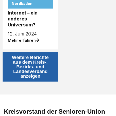
Nordbaden
Internet – ein
anderes
Universum?
12. Juni 2024
Mehr erfahren
Weitere Berichte
aus dem Kreis-,
Bezirks- und
Landesverband
anzeigen
Kreisvorstand der Senioren-Union