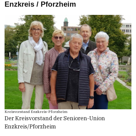
Enzkreis / Pforzheim
Kreisvorstand Enzkreis-Pforzheim
Der Kreisvorstand der Senioren-Union
Enzkreis/Pforzheim