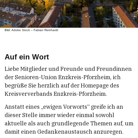
Bild: Adobe Stock – Fabian Reinhardt
Auf ein Wort
Liebe Mitglieder und Freunde und Freundinnen
der Senioren-Union Enzkreis-Pforzheim, ich
begrüße Sie herzlich auf der Homepage des
Kreisververbands Enzkreis-Pforzheim.
Anstatt eines „ewigen Vorworts“ greife ich an
dieser Stelle immer wieder einmal sowohl
aktuelle als auch grundlegende Themen auf, um
damit einen Gedankenaustausch anzuregen.