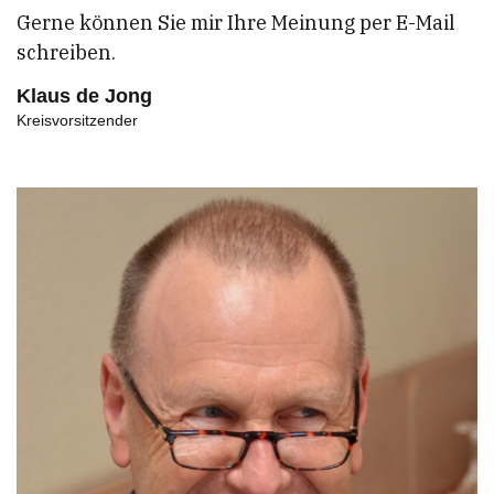
Gerne können Sie mir Ihre Meinung per E-Mail
schreiben.
Klaus de Jong
Kreisvorsitzender