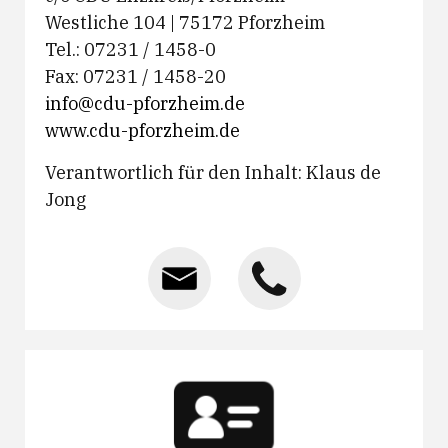
Westliche 104 | 75172 Pforzheim
Tel.: 07231 / 1458-0
Fax: 07231 / 1458-20
info@cdu-pforzheim.de
www.cdu-pforzheim.de
Verantwortlich für den Inhalt: Klaus de
Jong