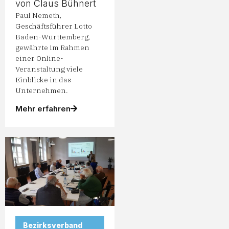
von Claus Bühnert
Paul Nemeth,
Geschäftsführer Lotto
Baden-Württemberg,
gewährte im Rahmen
einer Online-
Veranstaltung viele
Einblicke in das
Unternehmen.
Mehr erfahren
Bezirksverband