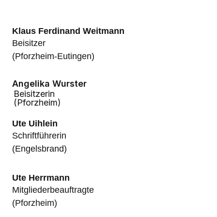
Klaus Ferdinand Weitmann
Beisitzer
(Pforzheim-Eutingen)
Angelika Wurster
Beisitzerin
(Pforzheim)
Ute Uihlein
Schriftführerin
(Engelsbrand)
Ute Herrmann
Mitgliederbeauftragte
(Pforzheim)