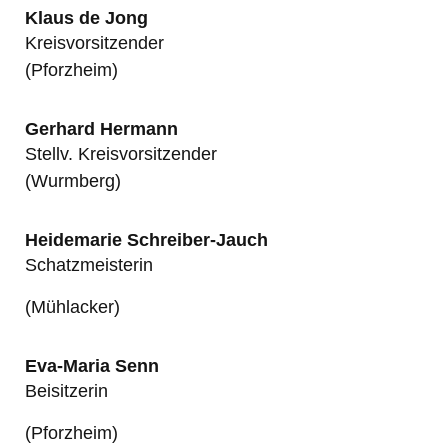
Klaus de Jong
Kreisvorsitzender
(Pforzheim)
Gerhard Hermann
Stellv. Kreisvorsitzender
(Wurmberg)
Heidemarie Schreiber-Jauch
Schatzmeisterin
(Mühlacker)
Eva-Maria Senn
Beisitzerin
(Pforzheim)