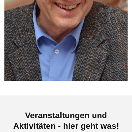
Veranstaltungen und
Aktivitäten - hier geht was!