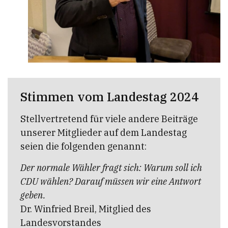
Stimmen vom Landestag 2024
Stellvertretend für viele andere Beiträge
unserer Mitglieder auf dem Landestag
seien die folgenden genannt:
Der normale Wähler fragt sich: Warum soll ich
CDU wählen? Darauf müssen wir eine Antwort
geben.
Dr. Winfried Breil, Mitglied des
Landesvorstandes