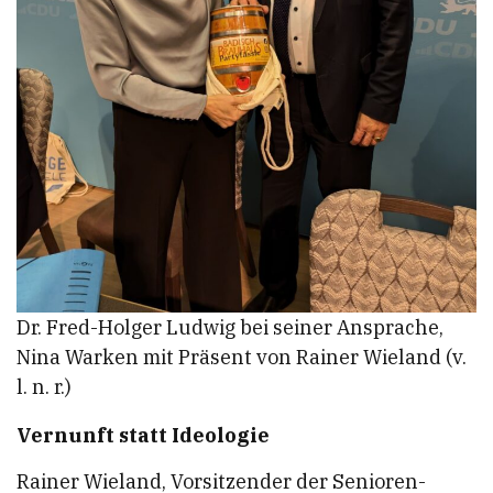
Dr. Fred-Holger Ludwig bei seiner Ansprache,
Nina Warken mit Präsent von Rainer Wieland (v.
l. n. r.)
Vernunft statt Ideologie
Rainer Wieland, Vorsitzender der Senioren-