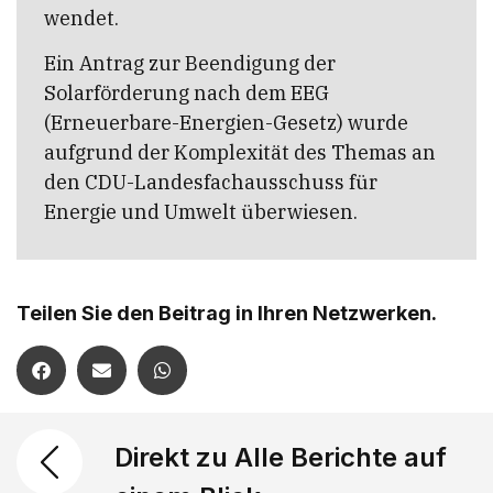
wendet.
Ein Antrag zur Beendigung der
Solarförderung nach dem EEG
(Erneuerbare-Energien-Gesetz) wurde
aufgrund der Komplexität des Themas an
den CDU-Landesfachausschuss für
Energie und Umwelt überwiesen.
Teilen Sie den Beitrag in Ihren Netzwerken.
Direkt zu Alle Berichte auf