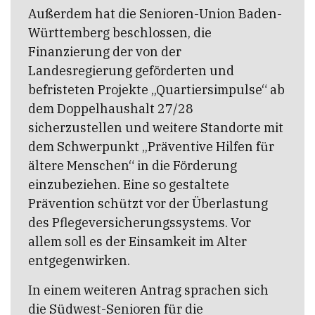
Außerdem hat die Senioren-Union Baden-
Württemberg beschlossen, die
Finanzierung der von der
Landesregierung geförderten und
befristeten Projekte „Quartiersimpulse“ ab
dem Doppelhaushalt 27/28
sicherzustellen und weitere Standorte mit
dem Schwerpunkt „Präventive Hilfen für
ältere Menschen“ in die Förderung
einzubeziehen. Eine so gestaltete
Prävention schützt vor der Überlastung
des Pflegeversicherungssystems. Vor
allem soll es der Einsamkeit im Alter
entgegenwirken.
In einem weiteren Antrag sprachen sich
die Südwest-Senioren für die