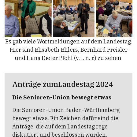
Es gab viele Wortmeldungen auf dem Landestag.
Hier sind Elisabeth Ehlers, Bernhard Freisler
und Hans Dieter Pfohl (v. l. n. r.) zu sehen.
Anträge zumLandestag 2024
Die Senioren-Union bewegt etwas
Die Senioren-Union Baden-Württemberg
bewegt etwas. Ein Zeichen dafür sind die
Anträge, die auf dem Landestag rege
diskutiert und beschlossen wurden.