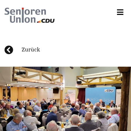
Zurück