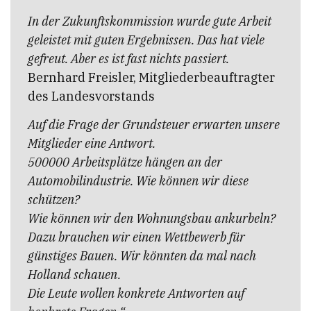
In der Zukunftskommission wurde gute Arbeit
geleistet mit guten Ergebnissen. Das hat viele
gefreut. Aber es ist fast nichts passiert.
Bernhard Freisler, Mitgliederbeauftragter
des Landesvorstands
Auf die Frage der Grundsteuer erwarten unsere
Mitglieder eine Antwort.
500000 Arbeitsplätze hängen an der
Automobilindustrie. Wie können wir diese
schützen?
Wie können wir den Wohnungsbau ankurbeln?
Dazu brauchen wir einen Wettbewerb für
günstiges Bauen. Wir könnten da mal nach
Holland schauen.
Die Leute wollen konkrete Antworten auf