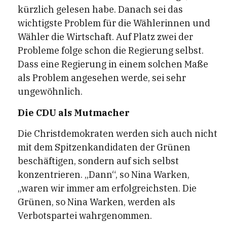
kürzlich gelesen habe. Danach sei das
wichtigste Problem für die Wählerinnen und
Wähler die Wirtschaft. Auf Platz zwei der
Probleme folge schon die Regierung selbst.
Dass eine Regierung in einem solchen Maße
als Problem angesehen werde, sei sehr
ungewöhnlich.
Die CDU als Mutmacher
Die Christdemokraten werden sich auch nicht
mit dem Spitzenkandidaten der Grünen
beschäftigen, sondern auf sich selbst
konzentrieren. „Dann“, so Nina Warken,
„waren wir immer am erfolgreichsten. Die
Grünen, so Nina Warken, werden als
Verbotspartei wahrgenommen.