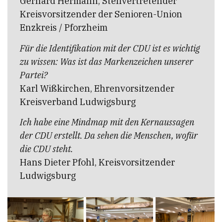
Gerhard Hermann, Stellvertretender
Kreisvorsitzender der Senioren-Union
Enzkreis / Pforzheim
Für die Identifikation mit der CDU ist es wichtig
zu wissen: Was ist das Markenzeichen unserer
Partei?
Karl Wißkirchen, Ehrenvorsitzender
Kreisverband Ludwigsburg
Ich habe eine Mindmap mit den Kernaussagen
der CDU erstellt. Da sehen die Menschen, wofür
die CDU steht.
Hans Dieter Pfohl, Kreisvorsitzender
Ludwigsburg