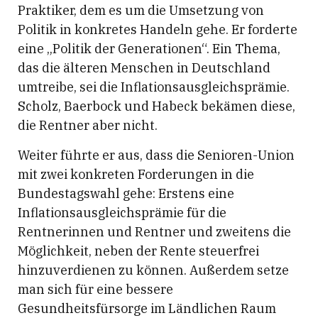
Praktiker, dem es um die Umsetzung von
Politik in konkretes Handeln gehe. Er forderte
eine „Politik der Generationen“. Ein Thema,
das die älteren Menschen in Deutschland
umtreibe, sei die Inflationsausgleichsprämie.
Scholz, Baerbock und Habeck bekämen diese,
die Rentner aber nicht.
Weiter führte er aus, dass die Senioren-Union
mit zwei konkreten Forderungen in die
Bundestagswahl gehe: Erstens eine
Inflationsausgleichsprämie für die
Rentnerinnen und Rentner und zweitens die
Möglichkeit, neben der Rente steuerfrei
hinzuverdienen zu können. Außerdem setze
man sich für eine bessere
Gesundheitsfürsorge im Ländlichen Raum