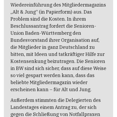
Wiedereinführung des Mitgliedermagazins
„Alt & Jung“ (in Papierform) aus. Das
Problem sind die Kosten. In ihrem
Beschlussantrag fordert die Senioren-
Union Baden-Württemberg den
Bundesvorstand ihrer Organisation auf,
die Mitglieder in ganz Deutschland zu
bitten, mit Ideen und tatkräftiger Hilfe zur
Kostensenkung beizutragen. Die Senioren
in BW sind sich sicher, dass auf diese Weise
so viel gespart werden kann, dass das
beliebte Mitgliedermagazin wieder
erscheinen kann – für Alt und Jung.
Außerdem stimmten die Delegierten des
Landestages einem Antrag zu, der sich
gegen die Schließung von Notfallpraxen