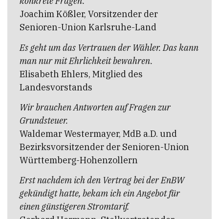
konkrete Fragen.“
Joachim Kößler, Vorsitzender der
Senioren-Union Karlsruhe-Land
Es geht um das Vertrauen der Wähler. Das kann
man nur mit Ehrlichkeit bewahren.
Elisabeth Ehlers, Mitglied des
Landesvorstands
Wir brauchen Antworten auf Fragen zur
Grundsteuer.
Waldemar Westermayer, MdB a.D. und
Bezirksvorsitzender der Senioren-Union
Württemberg-Hohenzollern
Erst nachdem ich den Vertrag bei der EnBW
gekündigt hatte, bekam ich ein Angebot für
einen günstigeren Stromtarif.