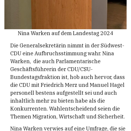
Nina Warken auf dem Landestag 2024
Die Generalsekretärin nimmt in der Südwest-
CDU eine Aufbruchsstimmung wahr. Nina
Warken, die auch Parlamentarische
Geschäftsführerin der CDU/CSU-
Bundestagsfraktion ist, hob auch hervor, dass
die CDU mit Friedrich Merz und Manuel Hagel
personell bestens aufgestellt sei und auch
inhaltlich mehr zu bieten habe als die
Konkurrenten. Wahlentscheidend seien die
Themen Migration, Wirtschaft und Sicherheit.
Nina Warken verwies auf eine Umfrage, die sie