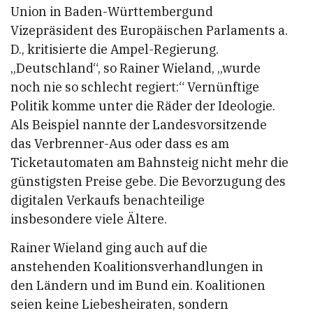
Union in Baden-Württembergund
Vizepräsident des Europäischen Parlaments a.
D., kritisierte die Ampel-Regierung.
„Deutschland“, so Rainer Wieland, „wurde
noch nie so schlecht regiert:“ Vernünftige
Politik komme unter die Räder der Ideologie.
Als Beispiel nannte der Landesvorsitzende
das Verbrenner-Aus oder dass es am
Ticketautomaten am Bahnsteig nicht mehr die
günstigsten Preise gebe. Die Bevorzugung des
digitalen Verkaufs benachteilige
insbesondere viele Ältere.
Rainer Wieland ging auch auf die
anstehenden Koalitionsverhandlungen in
den Ländern und im Bund ein. Koalitionen
seien keine Liebesheiraten, sondern