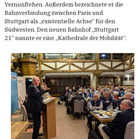
Vernunftehen. Außerdem bezeichnete er die
Bahnverbindung zwischen Paris und
Stuttgart als „existentielle Achse“ für den
Südwesten. Den neuen Bahnhof „Stuttgart
21“ nannte er eine „Kathedrale der Mobilität“.