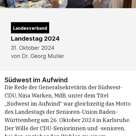
Landesverband
Landestag 2024
31. Oktober 2024
von Dr. Georg Müller
Südwest im Aufwind
Die Rede der Generalsekretärin der Südwest-
CDU, Nina Warken, MdB, unter dem Titel
„Südwest im Aufwind“ war gleichzeitig das Motto
des Landestags der Senioren-Union Baden-
Württemberg am 26. Oktober 2024 in Karlsruhe.
Der Wille der CDU-Seniorinnen und -senioren,