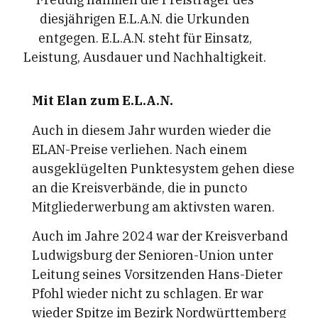
diesjährigen E.L.A.N. die Urkunden
entgegen. E.L.A.N. steht für Einsatz,
Leistung, Ausdauer und Nachhaltigkeit.
Mit Elan zum E.L.A.N.
Auch in diesem Jahr wurden wieder die
ELAN-Preise verliehen. Nach einem
ausgeklügelten Punktesystem gehen diese
an die Kreisverbände, die in puncto
Mitgliederwerbung am aktivsten waren.
Auch im Jahre 2024 war der Kreisverband
Ludwigsburg der Senioren-Union unter
Leitung seines Vorsitzenden Hans-Dieter
Pfohl wieder nicht zu schlagen. Er war
wieder Spitze im Bezirk Nordwürttemberg