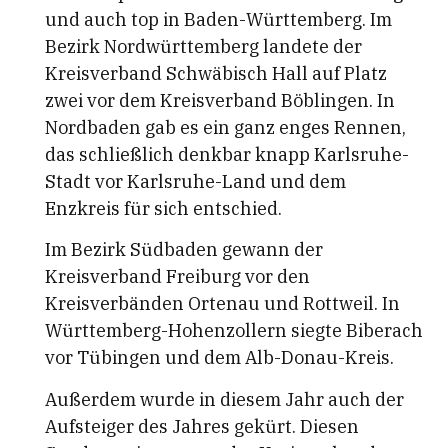
und auch top in Baden-Württemberg. Im
Bezirk Nordwürttemberg landete der
Kreisverband Schwäbisch Hall auf Platz
zwei vor dem Kreisverband Böblingen. In
Nordbaden gab es ein ganz enges Rennen,
das schließlich denkbar knapp Karlsruhe-
Stadt vor Karlsruhe-Land und dem
Enzkreis für sich entschied.
Im Bezirk Südbaden gewann der
Kreisverband Freiburg vor den
Kreisverbänden Ortenau und Rottweil. In
Württemberg-Hohenzollern siegte Biberach
vor Tübingen und dem Alb-Donau-Kreis.
Außerdem wurde in diesem Jahr auch der
Aufsteiger des Jahres gekürt. Diesen