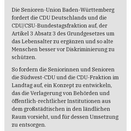
Die Senioren-Union Baden-Württemberg
fordert die CDU Deutschlands und die
CDU/CSU-Bundestagsfraktion auf, der
Artikel 3 Absatz 3 des Grundgesetzes um
das Lebensalter zu ergänzen und so alte
Menschen besser vor Diskriminierung zu
schützen.
So fordern die Seniorinnen und Senioren
die Südwest-CDU und die CDU-Fraktion im
Landtag auf, ein Konzept zu entwickeln,
das die Verlagerung von Behörden und
öffentlich-rechtlicher Institutionen aus
dem großstädtischen in den ländlichen
Raum vorsieht, und für dessen Umsetzung
zu entsorgen.