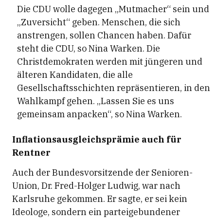
Die CDU wolle dagegen „Mutmacher“ sein und
„Zuversicht“ geben. Menschen, die sich
anstrengen, sollen Chancen haben. Dafür
steht die CDU, so Nina Warken. Die
Christdemokraten werden mit jüngeren und
älteren Kandidaten, die alle
Gesellschaftsschichten repräsentieren, in den
Wahlkampf gehen. „Lassen Sie es uns
gemeinsam anpacken“, so Nina Warken.
Inflationsausgleichsprämie auch für
Rentner
Auch der Bundesvorsitzende der Senioren-
Union, Dr. Fred-Holger Ludwig, war nach
Karlsruhe gekommen. Er sagte, er sei kein
Ideologe, sondern ein parteigebundener