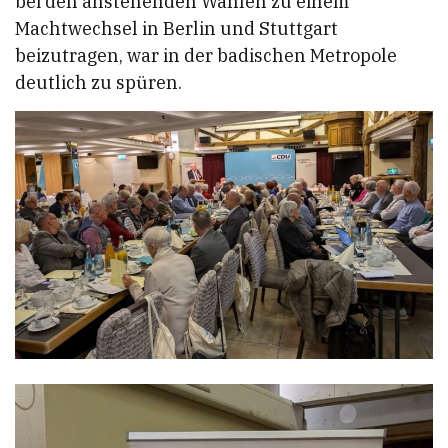
bei den anstehenden Wahlen zu einem
Machtwechsel in Berlin und Stuttgart
beizutragen, war in der badischen Metropole
deutlich zu spüren.