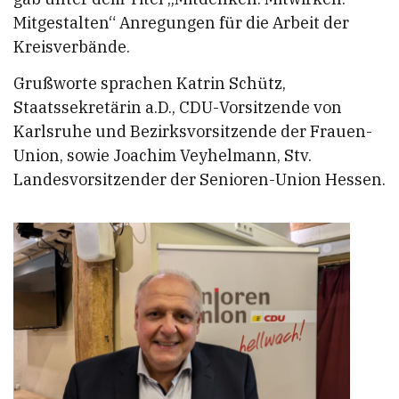
Mitgestalten“ Anregungen für die Arbeit der
Kreisverbände.
Grußworte sprachen Katrin Schütz,
Staatssekretärin a.D., CDU-Vorsitzende von
Karlsruhe und Bezirksvorsitzende der Frauen-
Union, sowie Joachim Veyhelmann, Stv.
Landesvorsitzender der Senioren-Union Hessen.