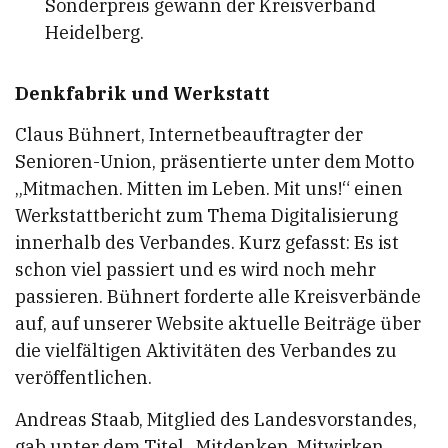
Sonderpreis gewann der Kreisverband
Heidelberg.
Denkfabrik und Werkstatt
Claus Bühnert, Internetbeauftragter der
Senioren-Union, präsentierte unter dem Motto
„Mitmachen. Mitten im Leben. Mit uns!“ einen
Werkstattbericht zum Thema Digitalisierung
innerhalb des Verbandes. Kurz gefasst: Es ist
schon viel passiert und es wird noch mehr
passieren. Bühnert forderte alle Kreisverbände
auf, auf unserer Website aktuelle Beiträge über
die vielfältigen Aktivitäten des Verbandes zu
veröffentlichen.
Andreas Staab, Mitglied des Landesvorstandes,
gab unter dem Titel „Mitdenken. Mitwirken.