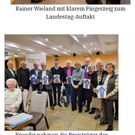
Rainer Wieland mit klarem Fingerzeig zum
Landestag-Auftakt
Freudig nahmen die Preisträger des