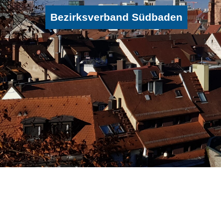
Bezirksverband Südbaden