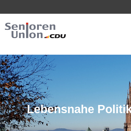
Lebensnahe Politik