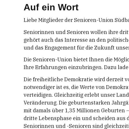
Auf ein Wort
Liebe Mitglieder der Senioren-Union Südb
Seniorinnen und Senioren wollen ihre drit
gehört auch das Interesse an den politis
und das Engagement für die Zukunft unser
Die Senioren-Union bietet Ihnen die Möglic
Ihre Erfahrungen einzubringen. Dazu lade i
Die freiheitliche Demokratie wird derzeit 
notwendiger ist es, die Werte von Demokr
verteidigen. Gleichzeitig erlebt unser Lan
Veränderung. Die geburtenstarken Jahrgän
mit damals über 1,35 Millionen Geburten –
dritte Lebensphase ein und scheiden aus 
Seniorinnen und -Senioren sind gleichzeit