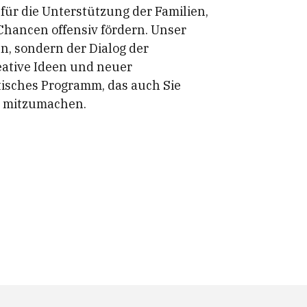
 für die Unterstützung der Familien,
Chancen offensiv fördern. Unser
n, sondern der Dialog der
ative Ideen und neuer
tisches Programm, das auch Sie
on mitzumachen.