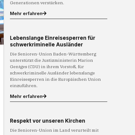
Generationen verstärken.
Mehr erfahren
Lebenslange Einreisesperren für
schwerkriminelle Ausländer
Die Senioren-Union Baden-Württemberg
unterstützt die Justizministerin Marion
Gentges (CDU) in ihrem Vorstoß, für
schwerkriminelle Ausländer lebenslange
Einreisesperren in die Europäischen Union
einzuführen.
Mehr erfahren
Respekt vor unseren Kirchen
Die Senioren-Union im Land verurteilt mit