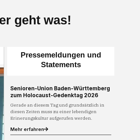
ier geht was!
Pressemeldungen und
Statements
Senioren-Union Baden-Württemberg
zum Holocaust-Gedenktag 2026
Gerade an diesem Tag und grundsätzlich in
diesen Zeiten muss zu einer lebendigen
Erinerungskultur aufgerufen werden.
Mehr erfahren