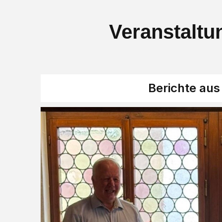
Veranstaltun
Berichte au