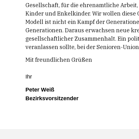
Gesellschaft, für die ehrenamtliche Arbeit,
Kinder und Enkelkinder. Wir wollen diese 
Modell ist nicht ein Kampf der Generatione
Generationen. Daraus erwachsen neue kre
gesellschaftlicher Zusammenhalt. Ein poli
veranlassen sollte, bei der Senioren-Uni
Mit freundlichen Grüßen
Ihr
Peter Weiß
Bezirksvorsitzender