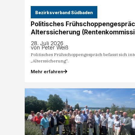
Bezirksverband Südbaden
Politisches Frühschoppengespräc
Alterssicherung (Rentenkommissi
28. Juli 2026
von Peter Weiß
Politisches Frühschoppengespräch befasst sich i
„Alterssicherung“.
Mehr erfahren