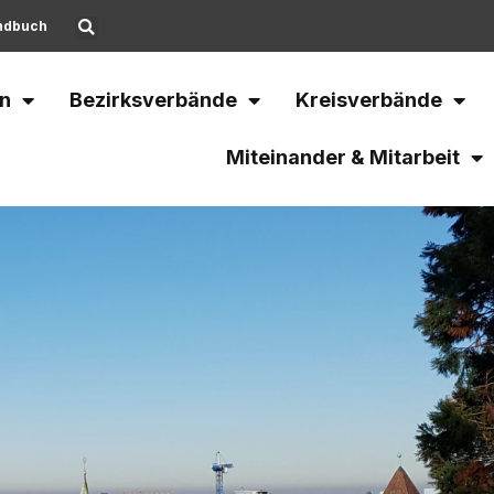
ndbuch
n
Bezirksverbände
Kreisverbände
Miteinander & Mitarbeit