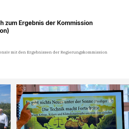
h zum Ergebnis der Kommission
on)
ntensiv mit den Ergebnissen der Regierungskommission