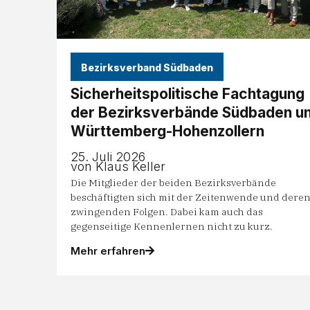
Bezirksverband Südbaden
Sicherheitspolitische Fachtagung
der Bezirksverbände Südbaden u
Württemberg-Hohenzollern
25. Juli 2026
von Klaus Keller
Die Mitglieder der beiden Bezirksverbände
beschäftigten sich mit der Zeitenwende und dere
zwingenden Folgen. Dabei kam auch das
gegenseitige Kennenlernen nicht zu kurz.
Mehr erfahren