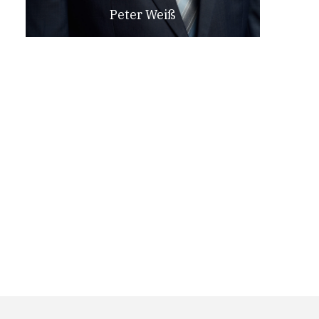
Peter Weiß