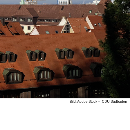
Bild: Adobe Stock – CDU Südbaden