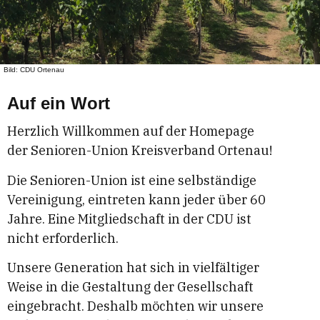
Bild: CDU Ortenau
Auf ein Wort
Herzlich Willkommen auf der Homepage
der Senioren-Union Kreisverband Ortenau!
Die Senioren-Union ist eine selbständige
Vereinigung, eintreten kann jeder über 60
Jahre. Eine Mitgliedschaft in der CDU ist
nicht erforderlich.
Unsere Generation hat sich in vielfältiger
Weise in die Gestaltung der Gesellschaft
eingebracht. Deshalb möchten wir unsere