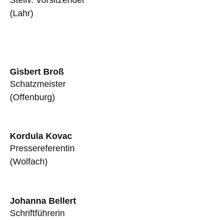
(Lahr)
Gisbert Broß
Schatzmeister
(Offenburg)
Kordula Kovac
Pressereferentin
(Wolfach)
Johanna Bellert
Schriftführerin