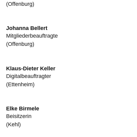
(Offenburg)
Johanna Bellert
Mitgliederbeauftragte
(Offenburg)
Klaus-Dieter Keller
Digitalbeauftragter
(Ettenheim)
Elke Birmele
Beisitzerin
(Kehl)