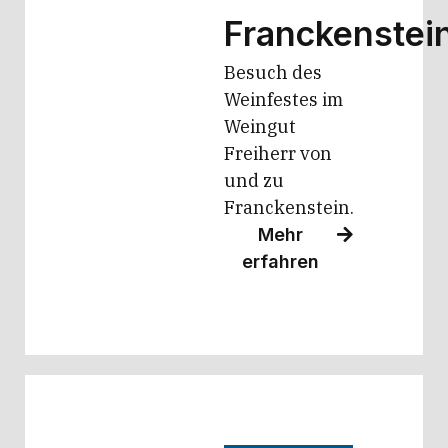
Franckenstei
Besuch des
Weinfestes im
Weingut
Freiherr von
und zu
Franckenstein.
Mehr
erfahren