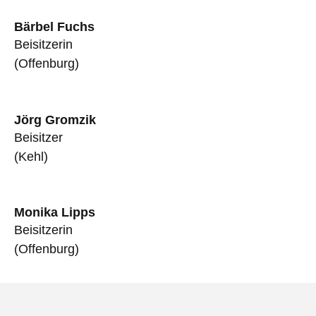
Bärbel Fuchs
Beisitzerin
(Offenburg)
Jörg Gromzik
Beisitzer
(Kehl)
Monika Lipps
Beisitzerin
(Offenburg)