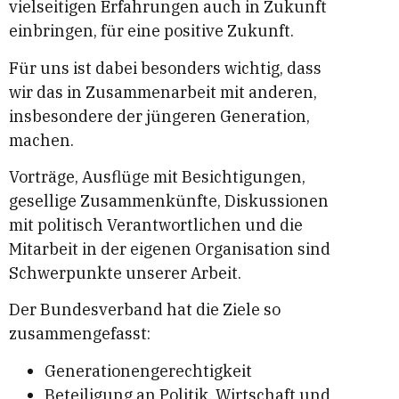
vielseitigen Erfahrungen auch in Zukunft
einbringen, für eine positive Zukunft.
Für uns ist dabei besonders wichtig, dass
wir das in Zusammenarbeit mit anderen,
insbesondere der jüngeren Generation,
machen.
Vorträge, Ausflüge mit Besichtigungen,
gesellige Zusammenkünfte, Diskussionen
mit politisch Verantwortlichen und die
Mitarbeit in der eigenen Organisation sind
Schwerpunkte unserer Arbeit.
Der Bundesverband hat die Ziele so
zusammengefasst:
Generationengerechtigkeit
Beteiligung an Politik, Wirtschaft und