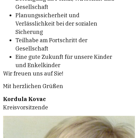
Gesellschaft
Planungssicherheit und
Verlässlichkeit bei der sozialen
Sicherung
Teilhabe am Fortschritt der
Gesellschaft
Eine gute Zukunft für unsere Kinder
und Enkelkinder
Wir freuen uns auf Sie!
Mit herzlichen Grüßen
Kordula Kovac
Kreisvorsitzende