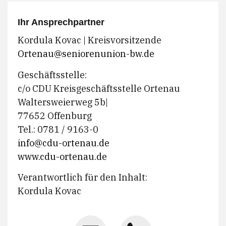
Ihr Ansprechpartner
Kordula Kovac | Kreisvorsitzende
Ortenau@seniorenunion-bw.de
Geschäftsstelle:
c/o CDU Kreisgeschäftsstelle Ortenau
Waltersweierweg 5b|
77652 Offenburg
Tel.: 0781 / 9163-0
info@cdu-ortenau.de
www.cdu-ortenau.de
Verantwortlich für den Inhalt:
Kordula Kovac