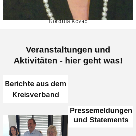
Kordula Kovac
Veranstaltungen und
Aktivitäten - hier geht was!
Berichte aus dem
Kreisverband
Pressemeldungen
und Statements