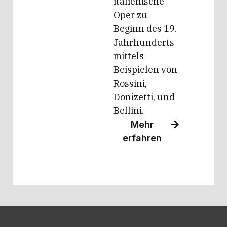
italienische
Oper zu
Beginn des 19.
Jahrhunderts
mittels
Beispielen von
Rossini,
Donizetti, und
Bellini.
Mehr
erfahren