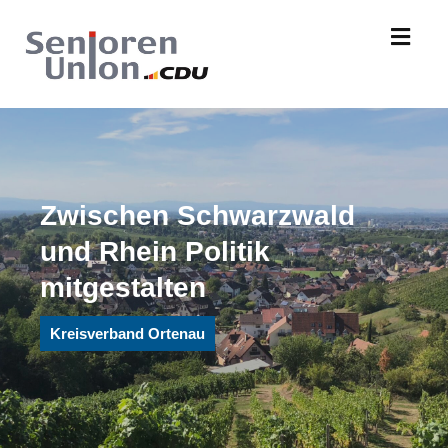
Zwischen Schwarzwald
und Rhein Politik
mitgestalten
Kreisverband Ortenau