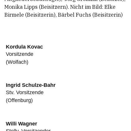
Monika Lipps (Beisitzern). Nicht im Bild: Elke
Birmele (Beisitzerin), Bärbel Fuchs (Beisitzerin)
Kordula Kovac
Vorsitzende
(Wolfach)
Ingrid Schulze-Bahr
Stv. Vorsitzende
(Offenburg)
Willi Wagner
Stellv. Vorsitzender