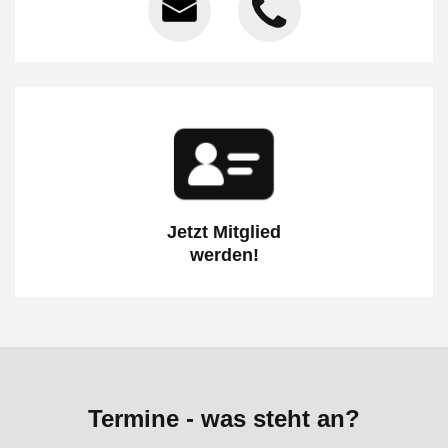
Jetzt Mitglied
werden!
Termine - was steht an?