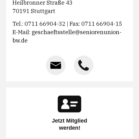
Heilbronner Straße 43
70191 Stuttgart
Tel.: 0711 66904-32 | Fax: 0711 66904-15
E-Mail:
geschaeftsstelle@seniorenunion-
bw.de
Jetzt Mitglied
werden!