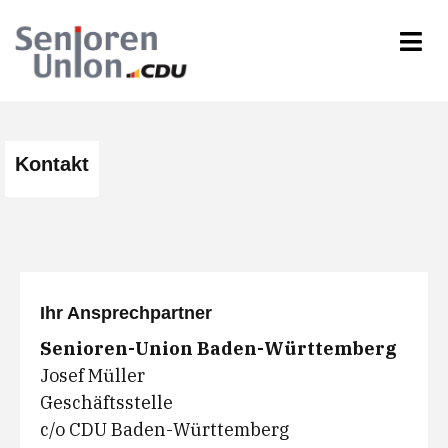
Kontakt
Ihr Ansprechpartner
Senioren-Union Baden-Württemberg
Josef Müller
Geschäftsstelle
c/o CDU Baden-Württemberg