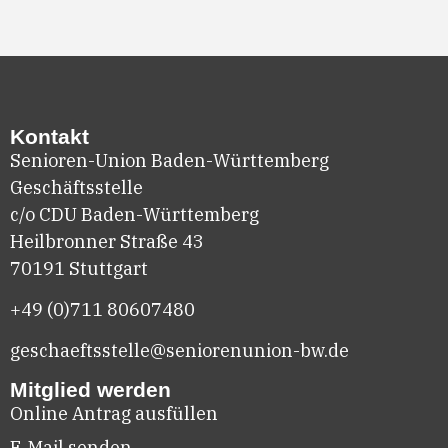
Kontakt
Senioren-Union Baden-Württemberg
Geschäftsstelle
c/o CDU Baden-Württemberg
Heilbronner Straße 43
70191 Stuttgart
+49 (0)711
80607480
geschaeftsstelle@seniorenunion-bw.de
Mitglied werden
Online Antrag ausfüllen
E-Mail senden