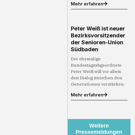
Mehr erfahren
Peter Weiß ist neuer
Bezirksvorsitzender
der Senioren-Union
Südbaden
Der ehemalige
Bundestagsabgeordnete
Peter Weiß will vor allem
den Dialog zwischen den
Generationen verstärken.
Mehr erfahren
Weitere
Pressemeldungen