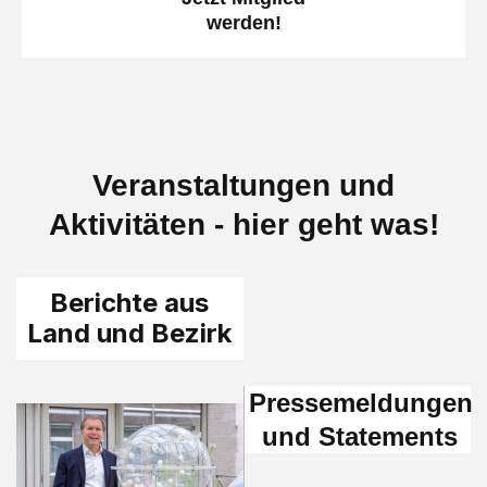
werden!
Veranstaltungen und
Aktivitäten - hier geht was!
Berichte aus
Land und Bezirk
Pressemeldungen
und Statements