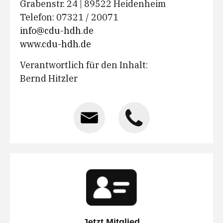
Grabenstr. 24 | 89522 Heidenheim
Telefon: 07321 / 20071
info@cdu-hdh.de
www.cdu-hdh.de
Verantwortlich für den Inhalt:
Bernd Hitzler
Jetzt Mitglied