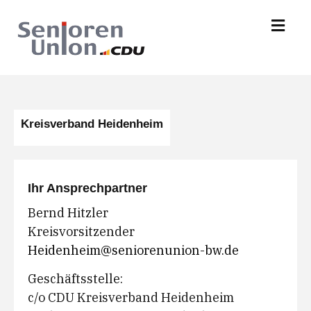
Kreisverband Heidenheim
Ihr Ansprechpartner
Bernd Hitzler
Kreisvorsitzender
Heidenheim@seniorenunion-bw.de
Geschäftsstelle:
c/o CDU Kreisverband Heidenheim