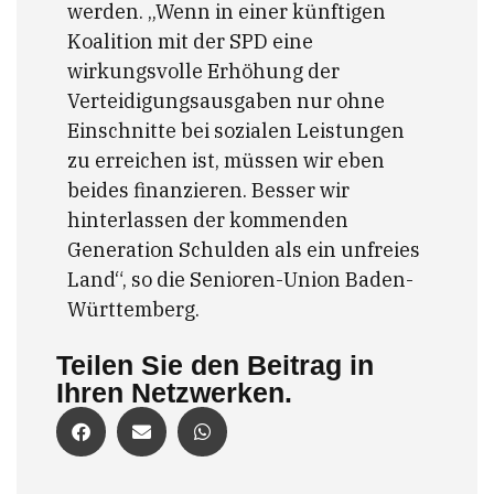
werden. „Wenn in einer künftigen
Koalition mit der SPD eine
wirkungsvolle Erhöhung der
Verteidigungsausgaben nur ohne
Einschnitte bei sozialen Leistungen
zu erreichen ist, müssen wir eben
beides finanzieren. Besser wir
hinterlassen der kommenden
Generation Schulden als ein unfreies
Land“, so die Senioren-Union Baden-
Württemberg.
Teilen Sie den Beitrag in
Ihren Netzwerken.