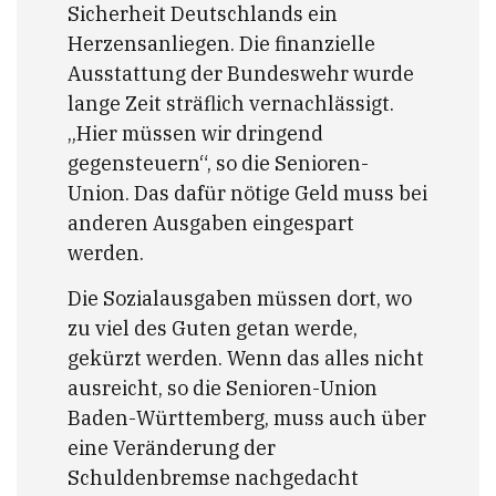
Sicherheit Deutschlands ein
Herzensanliegen. Die finanzielle
Ausstattung der Bundeswehr wurde
lange Zeit sträflich vernachlässigt.
„Hier müssen wir dringend
gegensteuern“, so die Senioren-
Union. Das dafür nötige Geld muss bei
anderen Ausgaben eingespart
werden.
Die Sozialausgaben müssen dort, wo
zu viel des Guten getan werde,
gekürzt werden. Wenn das alles nicht
ausreicht, so die Senioren-Union
Baden-Württemberg, muss auch über
eine Veränderung der
Schuldenbremse nachgedacht