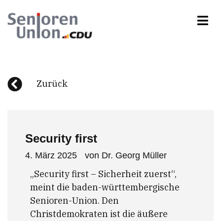
Zurück
Security first
4. März 2025
von
Dr. Georg Müller
„Security first – Sicherheit zuerst“,
meint die baden-württembergische
Senioren-Union. Den
Christdemokraten ist die äußere