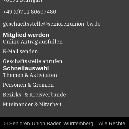
+49 (0)711
80607480
geschaeftsstelle@seniorenunion-bw.de
Mitglied werden
Online Antrag ausfüllen
E-Mail senden
Geschäftsstelle anrufen
Schnellauswahl
Themen & Aktivitäten
Personen & Gremien
Bezirks- & Kreisverbände
Miteinander & Mitarbeit
© Senioren-Union Baden-Württemberg – Alle Rechte