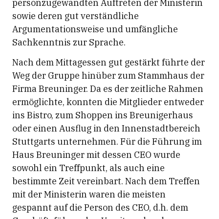
personzugewandten Auftreten der Ministerin
sowie deren gut verständliche
Argumentationsweise und umfängliche
Sachkenntnis zur Sprache.
Nach dem Mittagessen gut gestärkt führte der
Weg der Gruppe hinüber zum Stammhaus der
Firma Breuninger. Da es der zeitliche Rahmen
ermöglichte, konnten die Mitglieder entweder
ins Bistro, zum Shoppen ins Breunigerhaus
oder einen Ausflug in den Innenstadtbereich
Stuttgarts unternehmen. Für die Führung im
Haus Breuninger mit dessen CEO wurde
sowohl ein Treffpunkt, als auch eine
bestimmte Zeit vereinbart. Nach dem Treffen
mit der Ministerin waren die meisten
gespannt auf die Person des CEO, d.h. dem