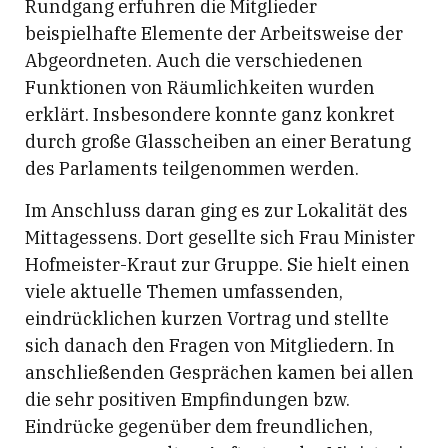
Rundgang erfuhren die Mitglieder
beispielhafte Elemente der Arbeitsweise der
Abgeordneten. Auch die verschiedenen
Funktionen von Räumlichkeiten wurden
erklärt. Insbesondere konnte ganz konkret
durch große Glasscheiben an einer Beratung
des Parlaments teilgenommen werden.
Im Anschluss daran ging es zur Lokalität des
Mittagessens. Dort gesellte sich Frau Minister
Hofmeister-Kraut zur Gruppe. Sie hielt einen
viele aktuelle Themen umfassenden,
eindrücklichen kurzen Vortrag und stellte
sich danach den Fragen von Mitgliedern. In
anschließenden Gesprächen kamen bei allen
die sehr positiven Empfindungen bzw.
Eindrücke gegenüber dem freundlichen,