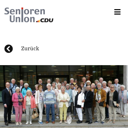
Zurück