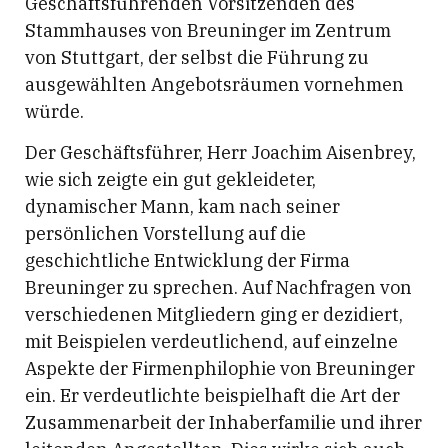
Geschäftsführenden Vorsitzenden des
Stammhauses von Breuninger im Zentrum
von Stuttgart, der selbst die Führung zu
ausgewählten Angebotsräumen vornehmen
würde.
Der Geschäftsführer, Herr Joachim Aisenbrey,
wie sich zeigte ein gut gekleideter,
dynamischer Mann, kam nach seiner
persönlichen Vorstellung auf die
geschichtliche Entwicklung der Firma
Breuninger zu sprechen. Auf Nachfragen von
verschiedenen Mitgliedern ging er dezidiert,
mit Beispielen verdeutlichend, auf einzelne
Aspekte der Firmenphilophie von Breuninger
ein. Er verdeutlichte beispielhaft die Art der
Zusammenarbeit der Inhaberfamilie und ihrer