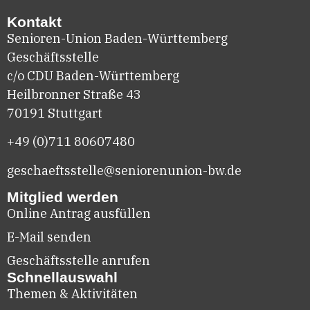
Kontakt
Senioren-Union Baden-Württemberg
Geschäftsstelle
c/o CDU Baden-Württemberg
Heilbronner Straße 43
70191 Stuttgart
+49 (0)711
80607480
geschaeftsstelle@seniorenunion-bw.de
Mitglied werden
Online Antrag ausfüllen
E-Mail senden
Geschäftsstelle anrufen
Schnellauswahl
Themen & Aktivitäten