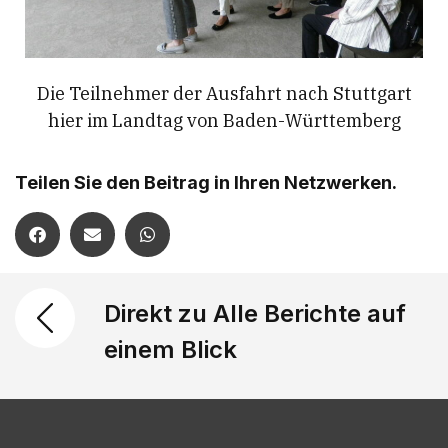
Die Teilnehmer der Ausfahrt nach Stuttgart
hier im Landtag von Baden-Württemberg
Teilen Sie den Beitrag in Ihren Netzwerken.
Direkt zu Alle Berichte auf
einem Blick