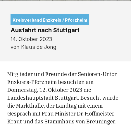
Kreisverband Enzkreis / Pforzheim
Ausfahrt nach Stuttgart
14. Oktober 2023
von Klaus de Jong
Mitglieder und Freunde der Senioren-Union
Enzkreis-Pforzheim besuchten am
Donnerstag, 12. Oktober 2023 die
Landeshauptstadt Stuttgart. Besucht wurde
die Markthalle, der Landtag mit einem
Gespräch mit Frau Minister Dr. Hoffmeister-
Kraut und das Stammhaus von Breuninger.