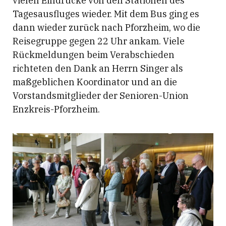
vielen Eindrücke von den Stationen des
Tagesausfluges wieder. Mit dem Bus ging es
dann wieder zurück nach Pforzheim, wo die
Reisegruppe gegen 22 Uhr ankam. Viele
Rückmeldungen beim Verabschieden
richteten den Dank an Herrn Singer als
maßgeblichen Koordinator und an die
Vorstandsmitglieder der Senioren-Union
Enzkreis-Pforzheim.