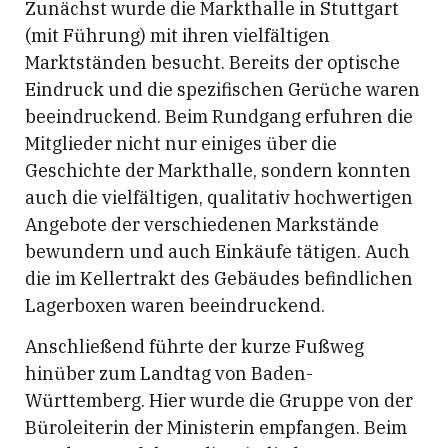
Zunächst wurde die Markthalle in Stuttgart
(mit Führung) mit ihren vielfältigen
Marktständen besucht. Bereits der optische
Eindruck und die spezifischen Gerüche waren
beeindruckend. Beim Rundgang erfuhren die
Mitglieder nicht nur einiges über die
Geschichte der Markthalle, sondern konnten
auch die vielfältigen, qualitativ hochwertigen
Angebote der verschiedenen Markstände
bewundern und auch Einkäufe tätigen. Auch
die im Kellertrakt des Gebäudes befindlichen
Lagerboxen waren beeindruckend.
Anschließend führte der kurze Fußweg
hinüber zum Landtag von Baden-
Württemberg. Hier wurde die Gruppe von der
Büroleiterin der Ministerin empfangen. Beim