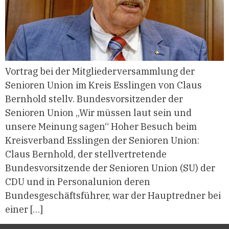
Vortrag bei der Mitgliederversammlung der
Senioren Union im Kreis Esslingen von Claus
Bernhold stellv. Bundesvorsitzender der
Senioren Union „Wir müssen laut sein und
unsere Meinung sagen“ Hoher Besuch beim
Kreisverband Esslingen der Senioren Union:
Claus Bernhold, der stellvertretende
Bundesvorsitzende der Senioren Union (SU) der
CDU und in Personalunion deren
Bundesgeschäftsführer, war der Hauptredner bei
einer […]