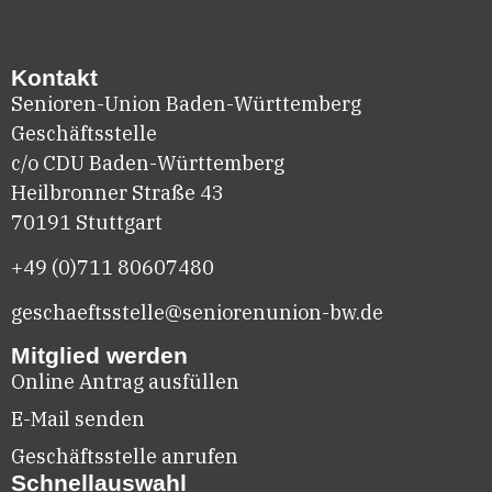
Kontakt
Senioren-Union Baden-Württemberg
Geschäftsstelle
c/o CDU Baden-Württemberg
Heilbronner Straße 43
70191 Stuttgart
+49 (0)711
80607480
geschaeftsstelle@seniorenunion-bw.de
Mitglied werden
Online Antrag ausfüllen
E-Mail senden
Geschäftsstelle anrufen
Schnellauswahl