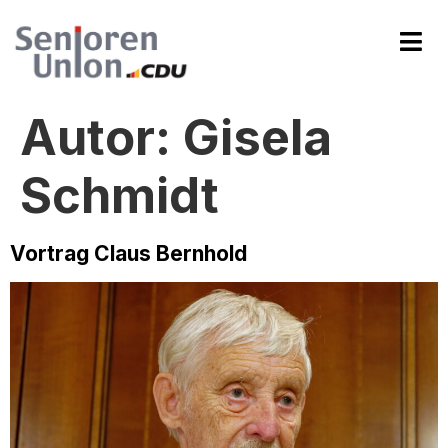
Autor:
Gisela
Schmidt
Vortrag Claus Bernhold