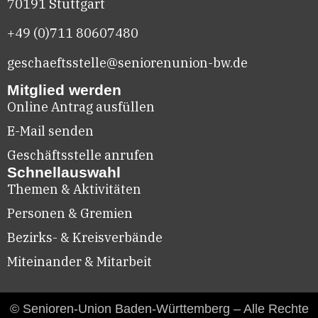
70191 Stuttgart
+49 (0)711
80607480
geschaeftsstelle@seniorenunion-bw.de
Mitglied werden
Online Antrag ausfüllen
E-Mail senden
Geschäftsstelle anrufen
Schnellauswahl
Themen & Aktivitäten
Personen & Gremien
Bezirks- & Kreisverbände
Miteinander & Mitarbeit
© Senioren-Union Baden-Württemberg – Alle Rechte