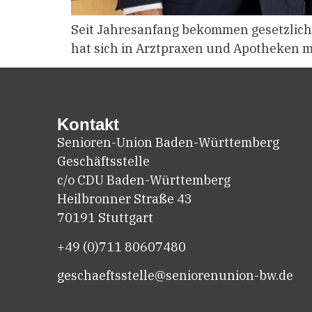
Seit Jahresanfang bekommen gesetzlich
hat sich in Arztpraxen und Apotheken mi
Kontakt
Senioren-Union Baden-Württemberg
Geschäftsstelle
c/o CDU Baden-Württemberg
Heilbronner Straße 43
70191 Stuttgart
+49 (0)711
80607480
geschaeftsstelle@seniorenunion-bw.de