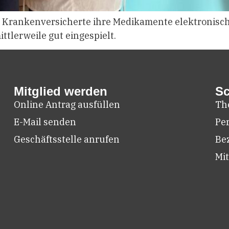
 Krankenversicherte ihre Medikamente elektronisch
ttlerweile gut eingespielt.
Mitglied werden
Sc
Online Antrag ausfüllen
Th
E-Mail senden
Pe
Geschäftsstelle anrufen
Be
Mit