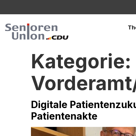
Th
Kategorie:
Vorderamt
Digitale Patientenzuk
Patientenakte