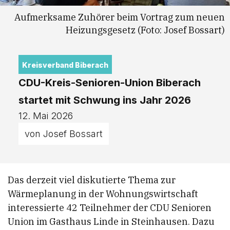
Aufmerksame Zuhörer beim Vortrag zum neuen
Heizungsgesetz (Foto: Josef Bossart)
Kreisverband Biberach
CDU-Kreis-Senioren-Union Biberach
startet mit Schwung ins Jahr 2026
12. Mai 2026
von Josef Bossart
Das derzeit viel diskutierte Thema zur
Wärmeplanung in der Wohnungswirtschaft
interessierte 42 Teilnehmer der CDU Senioren
Union im Gasthaus Linde in Steinhausen. Dazu