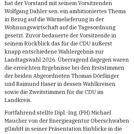
hat der Vorstand mit seinem Vorsitzenden
Wolfgang Dahler sen. ein ambitioniertes Thema
in Bezug auf die Wärmelieferung in der
Wohnungswirtschaft auf die Tagesordnung
gesetzt. Zuvor bedauerte der Vorsitzende in
seinem Rückblick das für die CDU äußerst
knapp entschiedene Wahlergebnis zur
Landtagswahl 2026. Überragend dagegen waren
die erreichten Ergebnisse bei den Erststimmen
der beiden Abgeordneten Thomas Dörflinger
und Raimund Haser in dessen Wahlkreisen
sowie die Zweitstimmen für die CDU im
Landkreis.
Fortfahrend stellte Dipl.-Ing. (FH) Michael
Maucher von der Energieagentur Oberschwaben
gGmbH in seiner Präsentation Einblicke in die