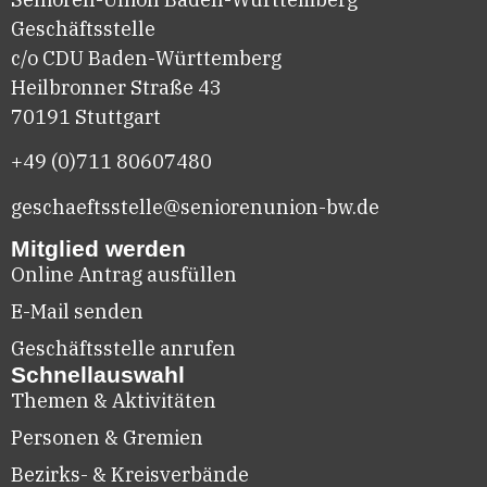
Geschäftsstelle
c/o CDU Baden-Württemberg
Heilbronner Straße 43
70191 Stuttgart
+49 (0)711
80607480
geschaeftsstelle@seniorenunion-bw.de
Mitglied werden
Online Antrag ausfüllen
E-Mail senden
Geschäftsstelle anrufen
Schnellauswahl
Themen & Aktivitäten
Personen & Gremien
Bezirks- & Kreisverbände