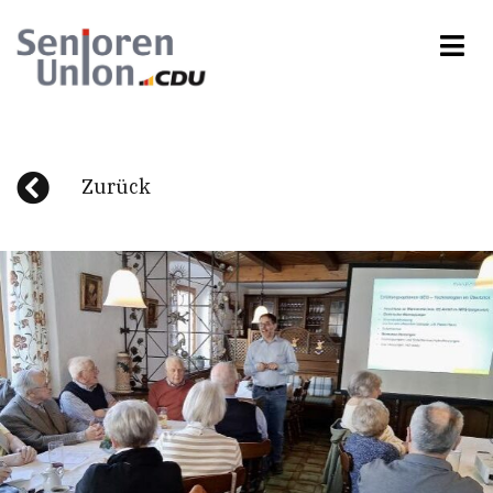
Zurück