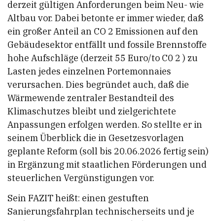
derzeit gültigen Anforderungen beim Neu- wie
Altbau vor. Dabei betonte er immer wieder, daß
ein großer Anteil an CO 2 Emissionen auf den
Gebäudesektor entfällt und fossile Brennstoffe
hohe Aufschläge (derzeit 55 Euro/to C0 2 ) zu
Lasten jedes einzelnen Portemonnaies
verursachen. Dies begründet auch, daß die
Wärmewende zentraler Bestandteil des
Klimaschutzes bleibt und zielgerichtete
Anpassungen erfolgen werden. So stellte er in
seinem Überblick die in Gesetzesvorlagen
geplante Reform (soll bis 20.06.2026 fertig sein)
in Ergänzung mit staatlichen Förderungen und
steuerlichen Vergünstigungen vor.
Sein FAZIT heißt: einen gestuften
Sanierungsfahrplan technischerseits und je