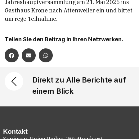
Jahreshauptversammlung am 21. Mai 2026 ins
Gasthaus Krone nach Attenweiler ein und bittet
um rege Teilnahme.
Teilen Sie den Beitrag in Ihren Netzwerken.
Direkt zu Alle Berichte auf
einem Blick
Kontakt
Senioren-Union Baden-Württemberg