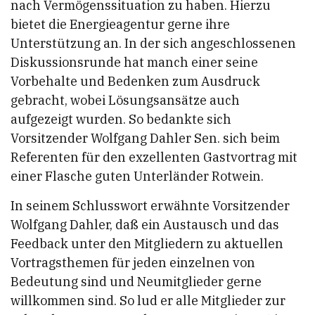
nach Vermögenssituation zu haben. Hierzu
bietet die Energieagentur gerne ihre
Unterstützung an. In der sich angeschlossenen
Diskussionsrunde hat manch einer seine
Vorbehalte und Bedenken zum Ausdruck
gebracht, wobei Lösungsansätze auch
aufgezeigt wurden. So bedankte sich
Vorsitzender Wolfgang Dahler Sen. sich beim
Referenten für den exzellenten Gastvortrag mit
einer Flasche guten Unterländer Rotwein.
In seinem Schlusswort erwähnte Vorsitzender
Wolfgang Dahler, daß ein Austausch und das
Feedback unter den Mitgliedern zu aktuellen
Vortragsthemen für jeden einzelnen von
Bedeutung sind und Neumitglieder gerne
willkommen sind. So lud er alle Mitglieder zur