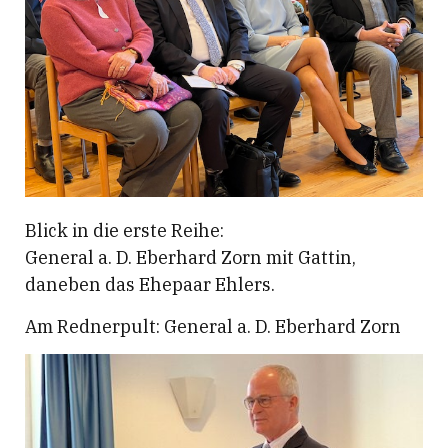
Blick in die erste Reihe:
General a. D. Eberhard Zorn mit Gattin,
daneben das Ehepaar Ehlers.
Am Rednerpult: General a. D. Eberhard Zorn