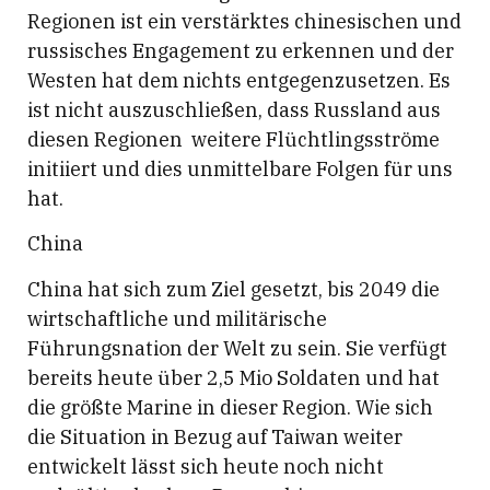
Regionen ist ein verstärktes chinesischen und
russisches Engagement zu erkennen und der
Westen hat dem nichts entgegenzusetzen. Es
ist nicht auszuschließen, dass Russland aus
diesen Regionen weitere Flüchtlingsströme
initiiert und dies unmittelbare Folgen für uns
hat.
China
China hat sich zum Ziel gesetzt, bis 2049 die
wirtschaftliche und militärische
Führungsnation der Welt zu sein. Sie verfügt
bereits heute über 2,5 Mio Soldaten und hat
die größte Marine in dieser Region. Wie sich
die Situation in Bezug auf Taiwan weiter
entwickelt lässt sich heute noch nicht