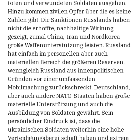
toten und verwundeten Soldaten ausgehen.
Hinzu kommen zivilen Opfer über die es keine
Zahlen gibt. Die Sanktionen Russlands haben
nicht die erhoffte, nachhaltige Wirkung
gezeigt, zumal China, Iran und Nordkorea
große Waffenunterstützung leisten. Russland
hat einfach im personellen aber auch
materiellen Bereich die größeren Reserven,
wenngleich Russland aus innenpolitischen
Gründen vor einer umfassenden
Mobilmachung zurückschreckt. Deutschland,
aber auch andere NATO-Staaten haben große
materielle Unterstützung und auch die
Ausbildung von Soldaten gewährt. Sein
persönlicher Eindruck ist, dass die
ukrainischen Soldaten weiterhin eine hohe
Verteidigungsbereitschaft haben und extrem