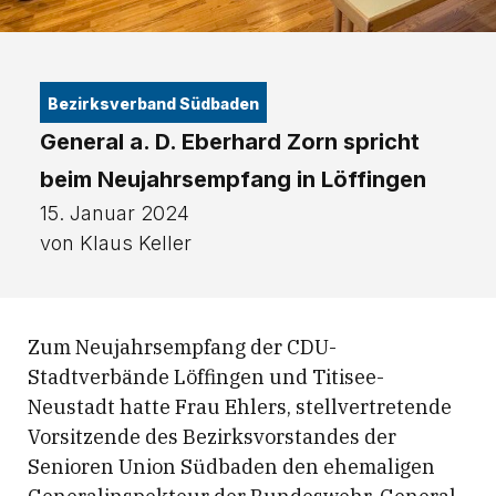
Bezirksverband Südbaden
General a. D. Eberhard Zorn spricht
beim Neujahrsempfang in Löffingen
15. Januar 2024
von Klaus Keller
Zum Neujahrsempfang der CDU-
Stadtverbände Löffingen und Titisee-
Neustadt hatte Frau Ehlers, stellvertretende
Vorsitzende des Bezirksvorstandes der
Senioren Union Südbaden den ehemaligen