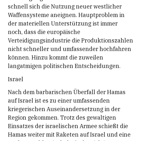
schnell sich die Nutzung neuer westlicher
Waffensysteme aneignen. Hauptproblem in
der materiellen Unterstützung ist immer
noch, dass die europäische
Verteidigungsindustrie die Produktionszahlen
nicht schneller und umfassender hochfahren
können. Hinzu kommt die zuweilen
langatmigen politischen Entscheidungen.
Israel
Nach dem barbarischen Überfall der Hamas
auf Israel ist es zu einer umfassenden
kriegerischen Auseinandersetzung in der
Region gekommen. Trotz des gewaltigen
Einsatzes der israelischen Armee schießt die
Hamas weiter mit Raketen auf Israel und eine