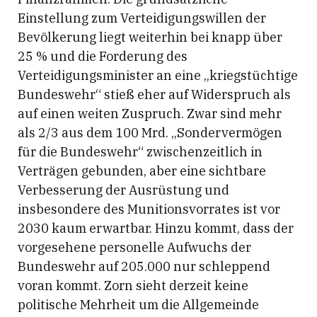
Einstellung zum Verteidigungswillen der
Bevölkerung liegt weiterhin bei knapp über
25 % und die Forderung des
Verteidigungsminister an eine „kriegstüchtige
Bundeswehr“ stieß eher auf Widerspruch als
auf einen weiten Zuspruch. Zwar sind mehr
als 2/3 aus dem 100 Mrd. „Sondervermögen
für die Bundeswehr“ zwischenzeitlich in
Verträgen gebunden, aber eine sichtbare
Verbesserung der Ausrüstung und
insbesondere des Munitionsvorrates ist vor
2030 kaum erwartbar. Hinzu kommt, dass der
vorgesehene personelle Aufwuchs der
Bundeswehr auf 205.000 nur schleppend
voran kommt. Zorn sieht derzeit keine
politische Mehrheit um die Allgemeinde