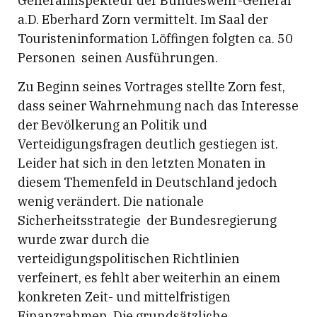
Generalinspekteur der Bundeswehr-General
a.D. Eberhard Zorn vermittelt. Im Saal der
Touristeninformation Löffingen folgten ca. 50
Personen seinen Ausführungen.
Zu Beginn seines Vortrages stellte Zorn fest,
dass seiner Wahrnehmung nach das Interesse
der Bevölkerung an Politik und
Verteidigungsfragen deutlich gestiegen ist.
Leider hat sich in den letzten Monaten in
diesem Themenfeld in Deutschland jedoch
wenig verändert. Die nationale
Sicherheitsstrategie der Bundesregierung
wurde zwar durch die
verteidigungspolitischen Richtlinien
verfeinert, es fehlt aber weiterhin an einem
konkreten Zeit- und mittelfristigen
Finanzrahmen. Die grundsätzliche