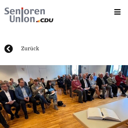
Zurück