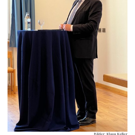
Bilder: Klaus Keller