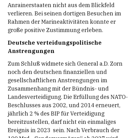
Anrainerstaaten nicht aus dem Blickfeld
verlieren. Bei seinen dortigen Besuchen im
Rahmen der Marineaktivitäten konnte er
große positive Zustimmung erleben.
Deutsche verteidungspolitische
Anstrengungen
Zum Schluß widmete sich General a.D. Zorn
noch den deutschen finanziellen und
gesellschaftlichen Anstrengungen im
Zusammenhang mit der Bündnis- und
Landesverteidigung. Die Erfüllung des NATO-
Beschlusses aus 2002, und 2014 erneuert,
jährlich 2 % des BIP für Verteidigung
bereitzustellen, darf nicht ein einmaliges
Ereignis in 2023 sein. Nach Verbrauch der