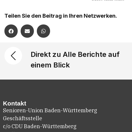
Teilen Sie den Beitrag in Ihren Netzwerken.
Direkt zu Alle Berichte auf
einem Blick
Kontakt
Senioren-Union Baden-Württemberg
Geschäftsstelle
c/o CDU Baden-Württemberg