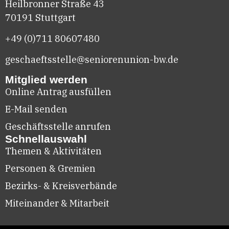
Heilbronner Straße 43
70191 Stuttgart
+49 (0)711
80607480
geschaeftsstelle@seniorenunion-bw.de
Mitglied werden
Online Antrag ausfüllen
E-Mail senden
Geschäftsstelle anrufen
Schnellauswahl
Themen & Aktivitäten
Personen & Gremien
Bezirks- & Kreisverbände
Miteinander & Mitarbeit