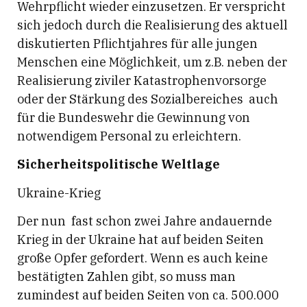
Wehrpflicht wieder einzusetzen. Er verspricht
sich jedoch durch die Realisierung des aktuell
diskutierten Pflichtjahres für alle jungen
Menschen eine Möglichkeit, um z.B. neben der
Realisierung ziviler Katastrophenvorsorge
oder der Stärkung des Sozialbereiches auch
für die Bundeswehr die Gewinnung von
notwendigem Personal zu erleichtern.
Sicherheitspolitische Weltlage
Ukraine-Krieg
Der nun fast schon zwei Jahre andauernde
Krieg in der Ukraine hat auf beiden Seiten
große Opfer gefordert. Wenn es auch keine
bestätigten Zahlen gibt, so muss man
zumindest auf beiden Seiten von ca. 500.000