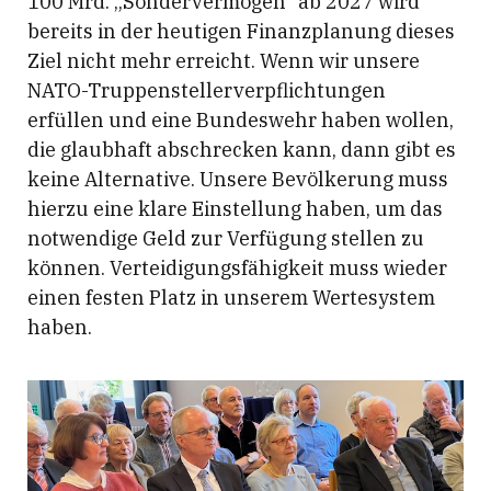
100 Mrd. „Sondervermögen“ ab 2027 wird
bereits in der heutigen Finanzplanung dieses
Ziel nicht mehr erreicht. Wenn wir unsere
NATO-Truppenstellerverpflichtungen
erfüllen und eine Bundeswehr haben wollen,
die glaubhaft abschrecken kann, dann gibt es
keine Alternative. Unsere Bevölkerung muss
hierzu eine klare Einstellung haben, um das
notwendige Geld zur Verfügung stellen zu
können. Verteidigungsfähigkeit muss wieder
einen festen Platz in unserem Wertesystem
haben.