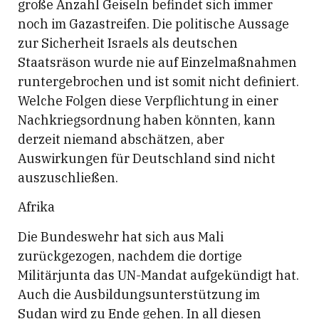
große Anzahl Geiseln befindet sich immer
noch im Gazastreifen. Die politische Aussage
zur Sicherheit Israels als deutschen
Staatsräson wurde nie auf Einzelmaßnahmen
runtergebrochen und ist somit nicht definiert.
Welche Folgen diese Verpflichtung in einer
Nachkriegsordnung haben könnten, kann
derzeit niemand abschätzen, aber
Auswirkungen für Deutschland sind nicht
auszuschließen.
Afrika
Die Bundeswehr hat sich aus Mali
zurückgezogen, nachdem die dortige
Militärjunta das UN-Mandat aufgekündigt hat.
Auch die Ausbildungsunterstützung im
Sudan wird zu Ende gehen. In all diesen