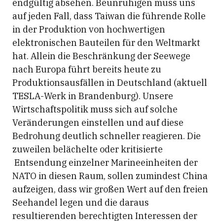
endgültig absehen. Beunruhigen muss uns
auf jeden Fall, dass Taiwan die führende Rolle
in der Produktion von hochwertigen
elektronischen Bauteilen für den Weltmarkt
hat. Allein die Beschränkung der Seewege
nach Europa führt bereits heute zu
Produktionsausfällen in Deutschland (aktuell
TESLA-Werk in Brandenburg). Unsere
Wirtschaftspolitik muss sich auf solche
Veränderungen einstellen und auf diese
Bedrohung deutlich schneller reagieren. Die
zuweilen belächelte oder kritisierte
Entsendung einzelner Marineeinheiten der
NATO in diesen Raum, sollen zumindest China
aufzeigen, dass wir großen Wert auf den freien
Seehandel legen und die daraus
resultierenden berechtigten Interessen der