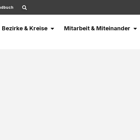
ndbuch
Bezirke & Kreise
Mitarbeit & Miteinander