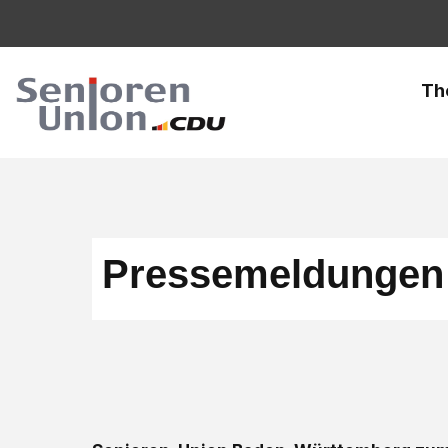
Th
Pressemeldungen