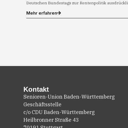
Deutschen Bundestags zur Rentenpolitik ausdrückli
Mehr erfahren
Kontakt
Senioren-Union Baden-Württemberg
Geschäftsstelle
c/o CDU Baden-Württemberg
Heilbronner Straße 43
70191 Stuttgart