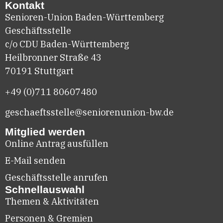
Kontakt
Senioren-Union Baden-Württemberg
Geschäftsstelle
c/o CDU Baden-Württemberg
Heilbronner Straße 43
70191 Stuttgart
+49 (0)711
80607480
geschaeftsstelle@seniorenunion-bw.de
Mitglied werden
Online Antrag ausfüllen
E-Mail senden
Geschäftsstelle anrufen
Schnellauswahl
Themen & Aktivitäten
Personen & Gremien