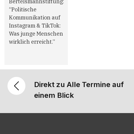
Bertelsmannstiftung:
“Politische
Kommunikation auf
Instagram & TikTok:
Was junge Menschen
wirklich erreicht.”
Direkt zu Alle Termine auf
einem Blick