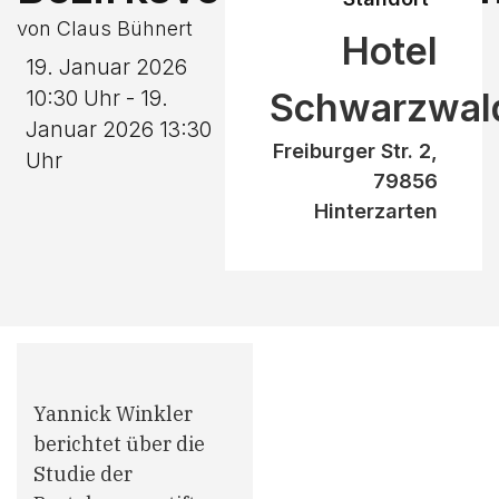
von Claus Bühnert
Hotel
19. Januar 2026
Schwarzwal
10:30 Uhr - 19.
Januar 2026 13:30
Freiburger Str. 2,
Uhr
79856
Hinterzarten
Yannick Winkler
berichtet über die
Studie der