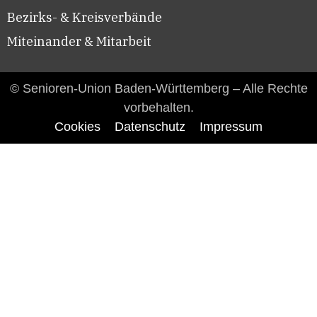
Bezirks- & Kreisverbände
Miteinander & Mitarbeit
© Senioren-Union Baden-Württemberg – Alle Rechte
vorbehalten.
Cookies
Datenschutz
Impressum