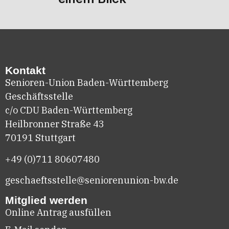
Kontakt
Senioren-Union Baden-Württemberg
Geschäftsstelle
c/o CDU Baden-Württemberg
Heilbronner Straße 43
70191 Stuttgart
+49 (0)711
80607480
geschaeftsstelle@seniorenunion-bw.de
Mitglied werden
Online Antrag ausfüllen