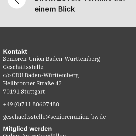
einem Blick
Kontakt
Senioren-Union Baden-Württemberg
Geschäftsstelle
c/o CDU Baden-Württemberg
Heilbronner Straße 43
70191 Stuttgart
+49 (0)711
80607480
geschaeftsstelle@seniorenunion-bw.de
Mitglied werden
Online Antrag ausfüllen