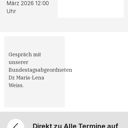
März 2026 12:00
Uhr
Gespräch mit
unserer
Bundestagsabgeordneten
Dr. Maria-Lena
Weiss.
Direkt zu Alle Termine auf