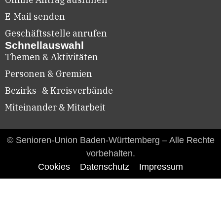
E-Mail senden
Geschäftsstelle anrufen
Schnellauswahl
Themen & Aktivitäten
Personen & Gremien
Bezirks- & Kreisverbände
Miteinander & Mitarbeit
© Senioren-Union Baden-Württemberg – Alle Rechte
vorbehalten.
Cookies
Datenschutz
Impressum