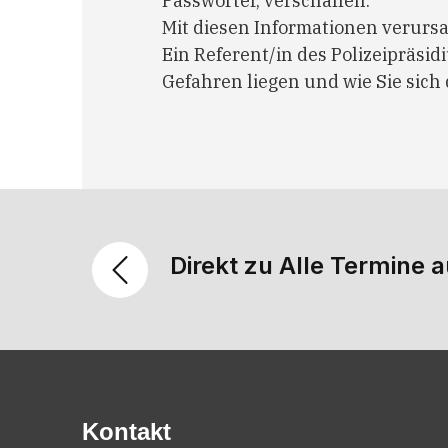
Passwörter, verschaffen.
Mit diesen Informationen verursa
Ein Referent/in des Polizeipräsid
Gefahren liegen und wie Sie sic
Direkt zu Alle Termine a
Kontakt