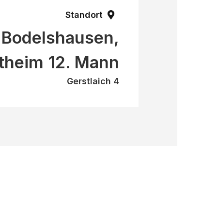
Standort
Bodelshausen,
theim 12. Mann
Gerstlaich 4