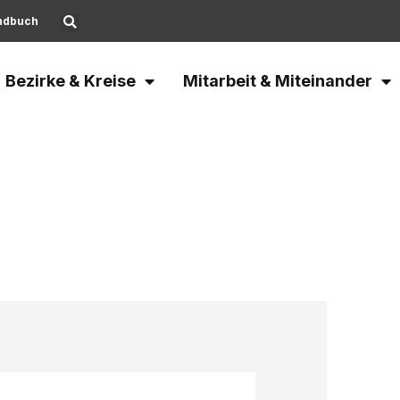
ndbuch
Bezirke & Kreise
Mitarbeit & Miteinander