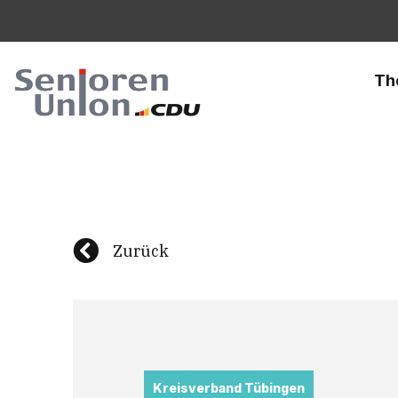
Th
Zurück
Kreisverband Tübingen