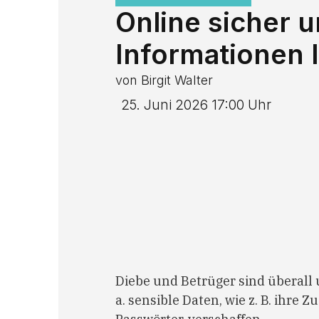
Online sicher 
Informationen I
von Birgit Walter
25. Juni 2026 17:00 Uhr
Diebe und Betrüger sind überall u
a. sensible Daten, wie z. B. ihr