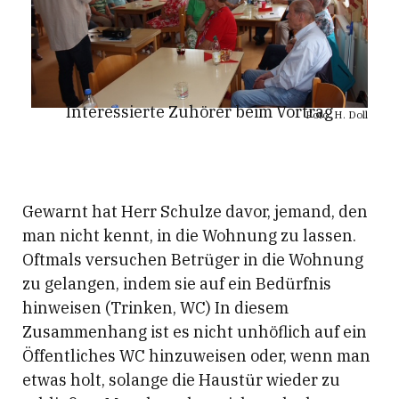
Interessierte Zuhörer beim Vortrag
Foto: H. Doll
Gewarnt hat Herr Schulze davor, jemand, den
man nicht kennt, in die Wohnung zu lassen.
Oftmals versuchen Betrüger in die Wohnung
zu gelangen, indem sie auf ein Bedürfnis
hinweisen (Trinken, WC) In diesem
Zusammenhang ist es nicht unhöflich auf ein
Öffentliches WC hinzuweisen oder, wenn man
etwas holt, solange die Haustür wieder zu