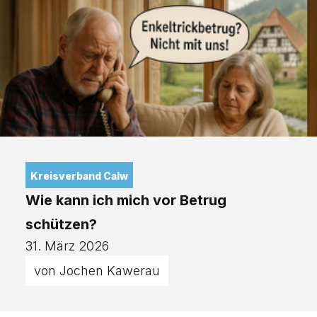
Kreisverband Calw
Wie kann ich mich vor Betrug
schützen?
31. März 2026
von Jochen Kawerau