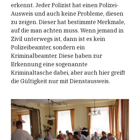
erkennt. Jeder Polizist hat einen Polizei-
Ausweis und auch keine Probleme, diesen
zu zeigen. Dieser hat bestimmte Merkmale,
auf die man achten muss. Wenn jemand in
Zivil unterwegs ist, dann ist es kein
Polizeibeamter, sondern ein
Kriminalbeamter. Diese haben zur
Erkennung eine sogenannte
Kriminaltasche dabei, aber auch hier greift
die Gültigkeit nur mit Dienstausweis.