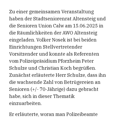
Zu einer gemeinsamen Veranstaltung
haben der Stadtseniorenrat Altensteig und
die Senioren Union Calw am 15.06.2025 in
die Räumlichkeiten der AWO Altensteig
eingeladen. Volker Nosek ist bei beiden
Einrichtungen Stellvertretender
Vorsitzender und konnte als Referenten
vom Polizeipräsidium Pforzheim Peter
Schulze und Christian Koch begrüßen.
Zunächst erläuterte Herr Schulze, dass ihn
die wachsende Zahl von Betrügereien an
Senioren (+/- 70-Jährige) dazu gebracht
habe, sich in dieser Thematik
einzuarbeiten.
Er erläuterte, woran man Polizeibeamte