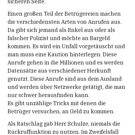
sicheren Seite.
Einen großen Teil der Betrügereien machen
die verschiedensten Arten von Anrufen aus.
Da gibt sich jemand als Enkel aus oder als
falscher Polizist und möchte an Bargeld
kommen. Es wird ein Unfall vorgetäuscht und
man muss eine Kaution hinterlegen. Diese
Anrufe gehen in die Millionen und es werden
Datensätze aus verschiedener Herkunft
genutzt. Diese Anrufe sind aus dem Ausland
und werden über Netzwerke getätigt, die man
nur schwer herausfinden kann.
Es gibt unzählige Tricks mit denen die
Betrüger versuchen, an Geld zu kommen.
Als Ratschlag gab Herr Schulze, niemals die
Rückruffunktion zu nutzen. Im Zweifelsfall