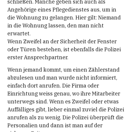
schließen. Manche geben sich auch als
Angehörige eines Pflegedienstes aus, um in
die Wohnung zu gelangen. Hier gilt: Niemand
in die Wohnung lassen, den man nicht
erwartet.
Wenn Zweifel an der Sicherheit der Fenster
oder Türen bestehen, ist ebenfalls die Polizei
erster Ansprechpartner.
Wenn jemand kommt, um einen Zählerstand
abzulesen und man wurde nicht informiert,
einfach dort anrufen. Die Firma oder
Einrichtung weiss genau, wo ihre Mitarbeiter
unterwegs sind. Wenn es Zweifel oder etwas
Auffälliges gibt, lieber einmal zuviel die Polizei
anrufen als zu wenig. Die Polizei überprüft die
Personalien und dann ist man auf der