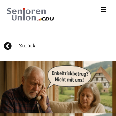
Zurück