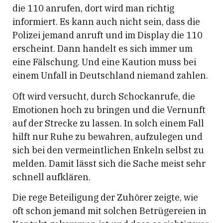
die 110 anrufen, dort wird man richtig
informiert. Es kann auch nicht sein, dass die
Polizei jemand anruft und im Display die 110
erscheint. Dann handelt es sich immer um
eine Fälschung. Und eine Kaution muss bei
einem Unfall in Deutschland niemand zahlen.
Oft wird versucht, durch Schockanrufe, die
Emotionen hoch zu bringen und die Vernunft
auf der Strecke zu lassen. In solch einem Fall
hilft nur Ruhe zu bewahren, aufzulegen und
sich bei den vermeintlichen Enkeln selbst zu
melden. Damit lässt sich die Sache meist sehr
schnell aufklären.
Die rege Beteiligung der Zuhörer zeigte, wie
oft schon jemand mit solchen Betrügereien in