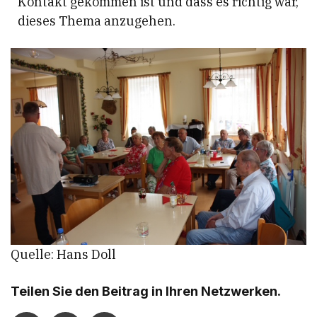
Kontakt gekommen ist und dass es richtig war,
dieses Thema anzugehen.
Quelle: Hans Doll
Teilen Sie den Beitrag in Ihren Netzwerken.