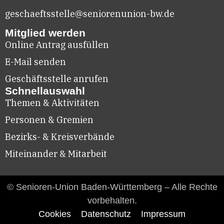
geschaeftsstelle@seniorenunion-bw.de
Mitglied werden
Online Antrag ausfüllen
E-Mail senden
Geschäftsstelle anrufen
Schnellauswahl
Themen & Aktivitäten
Personen & Gremien
Bezirks- & Kreisverbände
Miteinander & Mitarbeit
© Senioren-Union Baden-Württemberg – Alle Rechte
vorbehalten.
Cookies
Datenschutz
Impressum