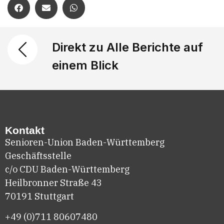
Direkt zu Alle Berichte auf
einem Blick
Kontakt
Senioren-Union Baden-Württemberg
Geschäftsstelle
c/o CDU Baden-Württemberg
Heilbronner Straße 43
70191 Stuttgart
+49 (0)711
80607480