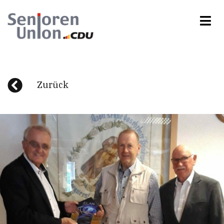
Zurück