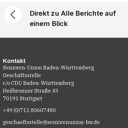
Direkt zu Alle Berichte auf
einem Blick
Kontakt
Senioren-Union Baden-Württemberg
Geschäftsstelle
c/o CDU Baden-Württemberg
Heilbronner Straße 43
70191 Stuttgart
+49 (0)711
80607480
geschaeftsstelle@seniorenunion-bw.de