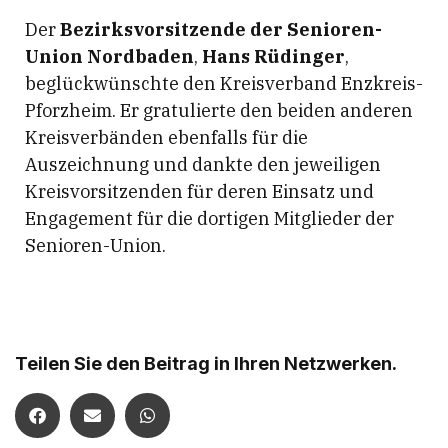
Der
Bezirksvorsitzende der Senioren-
Union Nordbaden
,
Hans Rüdinger
,
beglückwünschte den Kreisverband Enzkreis-
Pforzheim. Er gratulierte den beiden anderen
Kreisverbänden ebenfalls für die
Auszeichnung und dankte den jeweiligen
Kreisvorsitzenden für deren Einsatz und
Engagement für die dortigen Mitglieder der
Senioren-Union.
Teilen Sie den Beitrag in Ihren Netzwerken.