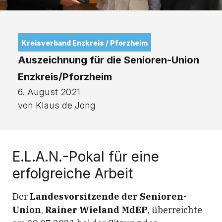
Kreisverband Enzkreis / Pforzheim
Auszeichnung für die Senioren-Union
Enzkreis/Pforzheim
6. August 2021
von Klaus de Jong
E.L.A.N.-Pokal für eine
erfolgreiche Arbeit
Der
Landesvorsitzende der Senioren-
Union
,
Rainer Wieland MdEP
, überreichte