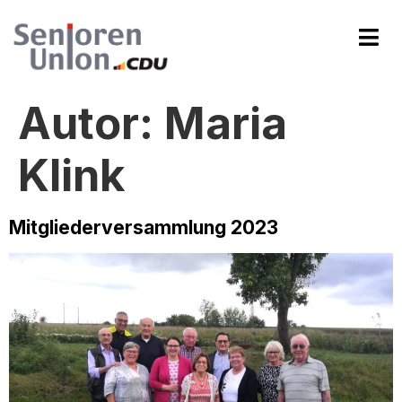
Autor:
Maria
Klink
Mitgliederversammlung 2023