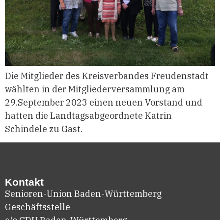
Die Mitglieder des Kreisverbandes Freudenstadt
wählten in der Mitgliederversammlung am
29.September 2023 einen neuen Vorstand und
hatten die Landtagsabgeordnete Katrin
Schindele zu Gast.
Kontakt
Senioren-Union Baden-Württemberg
Geschäftsstelle