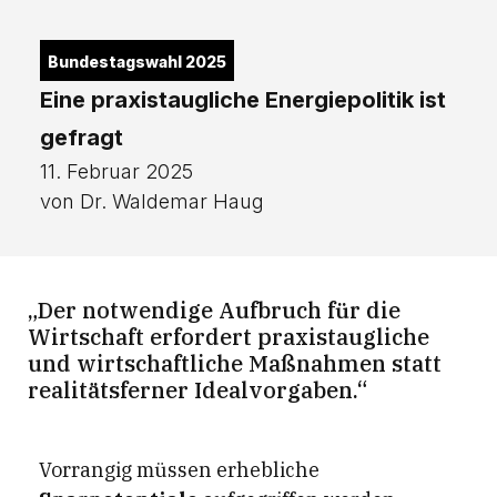
Bundestagswahl 2025
Eine praxistaugliche Energiepolitik ist
gefragt
11. Februar 2025
von Dr. Waldemar Haug
„Der notwendige Aufbruch für die
Wirtschaft erfordert praxistaugliche
und wirtschaftliche Maßnahmen statt
realitätsferner Idealvorgaben.“
Vorrangig müssen erhebliche