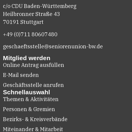
c/o CDU Baden-Württemberg
Heilbronner Straße 43
70191 Stuttgart
+49 (0)711
80607480
geschaeftsstelle@seniorenunion-bw.de
Mitglied werden
Online Antrag ausfüllen
E-Mail senden
Geschäftsstelle anrufen
Schnellauswahl
Themen & Aktivitäten
Personen & Gremien
Bezirks- & Kreisverbände
Miteinander & Mitarbeit