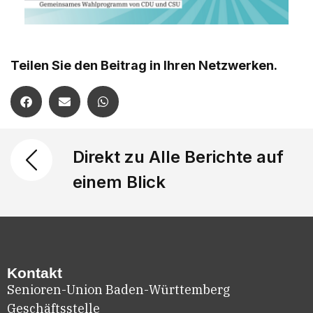
Teilen Sie den Beitrag in Ihren Netzwerken.
Direkt zu Alle Berichte auf
einem Blick
Kontakt
Senioren-Union Baden-Württemberg
Geschäftsstelle