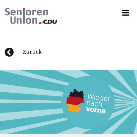
Zurück