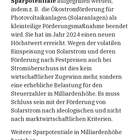
Sparpotentiale
aufgegriffen werden,
indem z. B. die Ökostromförderung für
Photovoltaikanlagen (Solaranlagen) als
kleinteilige Förderungsmaßnahme beendet
wird. Sie hat im Jahr 2024 einen neuen
Höchstwert erreicht. Wegen der volatilen
Einspeisung von Solarstrom und deren
Förderung nach Festpreisen auch bei
Stromüberschuss ist dies kein
wirtschaftlicher Zugewinn mehr, sondern
eine erhebliche Belastung für den
Steuerzahler in Milliardenhöhe. Es muss
Schluss sein mit der Förderung von
Solarstrom nach ideologischen und nicht
nach marktwirtschaftlichen Kriterien.
Weitere Sparpotentiale in Milliardenhöhe