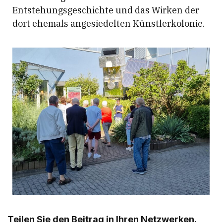
Entstehungsgeschichte und das Wirken der
dort ehemals angesiedelten Künstlerkolonie.
Teilen Sie den Beitrag in Ihren Netzwerken.