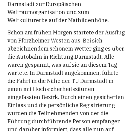
Darmstadt zur Europäischen
Weltraumorganisation und zum
Weltkulturerbe auf der Mathildenhöhe.
Schon am frühen Morgen startete der Ausflug
von Pforzheimer Westen aus. Bei sich
abzeichnendem schönem Wetter ging es über
die Autobahn in Richtung Darmstadt. Alle
waren gespannt, was auf sie an diesem Tag
wartete. In Darmstadt angekommen, führte
die Fahrt in die Nähe der TU Darmstadt in
einen mit Hochsicherheitszäunen
eingefassten Bezirk. Durch einen gesicherten
Einlass und die persönliche Registrierung
wurden die Teilnehmenden von der die
Führung durchführende Person empfangen
und darüber informiert, dass alle nun auf