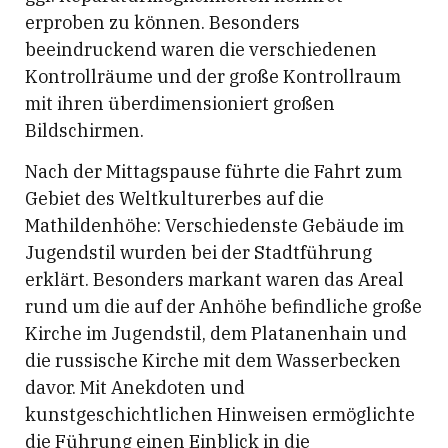
erproben zu können. Besonders
beeindruckend waren die verschiedenen
Kontrollräume und der große Kontrollraum
mit ihren überdimensioniert großen
Bildschirmen.
Nach der Mittagspause führte die Fahrt zum
Gebiet des Weltkulturerbes auf die
Mathildenhöhe: Verschiedenste Gebäude im
Jugendstil wurden bei der Stadtführung
erklärt. Besonders markant waren das Areal
rund um die auf der Anhöhe befindliche große
Kirche im Jugendstil, dem Platanenhain und
die russische Kirche mit dem Wasserbecken
davor. Mit Anekdoten und
kunstgeschichtlichen Hinweisen ermöglichte
die Führung einen Einblick in die