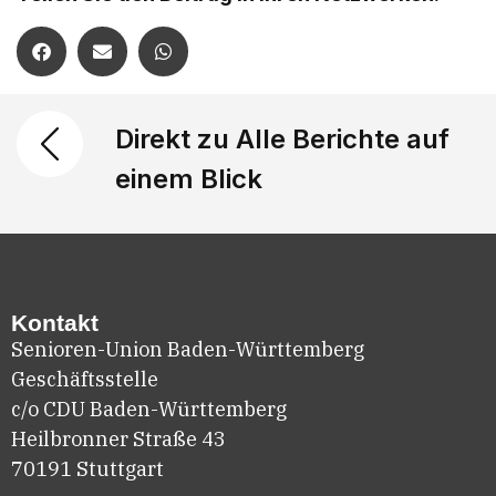
Direkt zu Alle Berichte auf
einem Blick
Kontakt
Senioren-Union Baden-Württemberg
Geschäftsstelle
c/o CDU Baden-Württemberg
Heilbronner Straße 43
70191 Stuttgart