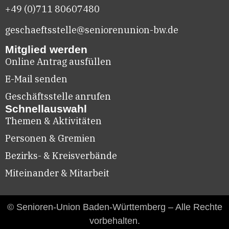
+49 (0)711
80607480
geschaeftsstelle@seniorenunion-bw.de
Mitglied werden
Online Antrag ausfüllen
E-Mail senden
Geschäftsstelle anrufen
Schnellauswahl
Themen & Aktivitäten
Personen & Gremien
Bezirks- & Kreisverbände
Miteinander & Mitarbeit
© Senioren-Union Baden-Württemberg – Alle Rechte
vorbehalten.