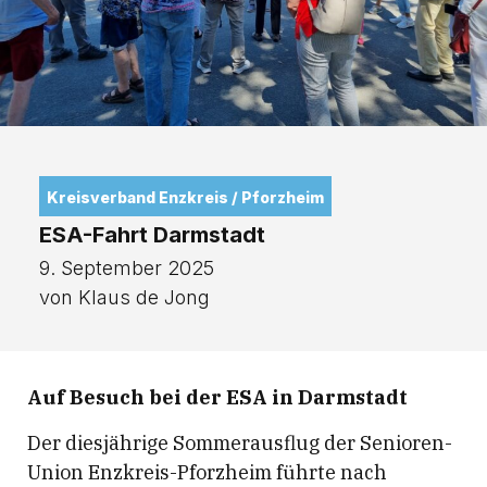
Kreisverband Enzkreis / Pforzheim
ESA-Fahrt Darmstadt
9. September 2025
von Klaus de Jong
Auf Besuch bei der ESA in Darmstadt
Der diesjährige Sommerausflug der Senioren-
Union Enzkreis-Pforzheim führte nach