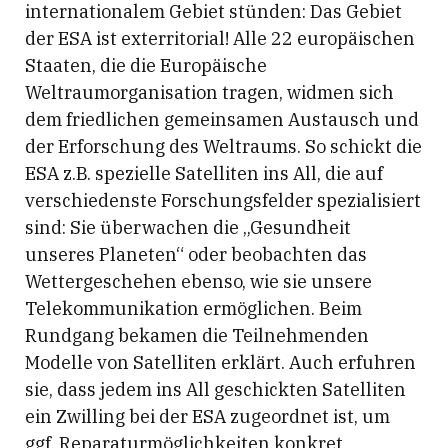
internationalem Gebiet stünden: Das Gebiet
der ESA ist exterritorial! Alle 22 europäischen
Staaten, die die Europäische
Weltraumorganisation tragen, widmen sich
dem friedlichen gemeinsamen Austausch und
der Erforschung des Weltraums. So schickt die
ESA z.B. spezielle Satelliten ins All, die auf
verschiedenste Forschungsfelder spezialisiert
sind: Sie überwachen die „Gesundheit
unseres Planeten“ oder beobachten das
Wettergeschehen ebenso, wie sie unsere
Telekommunikation ermöglichen. Beim
Rundgang bekamen die Teilnehmenden
Modelle von Satelliten erklärt. Auch erfuhren
sie, dass jedem ins All geschickten Satelliten
ein Zwilling bei der ESA zugeordnet ist, um
ggf. Reparaturmöglichkeiten konkret