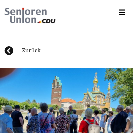
Zurück