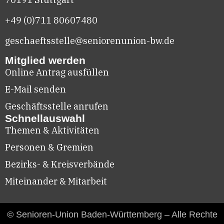
+49 (0)711
80607480
geschaeftsstelle@seniorenunion-bw.de
Mitglied werden
Online Antrag ausfüllen
E-Mail senden
Geschäftsstelle anrufen
Schnellauswahl
Themen & Aktivitäten
Personen & Gremien
Bezirks- & Kreisverbände
Miteinander & Mitarbeit
© Senioren-Union Baden-Württemberg – Alle Rechte