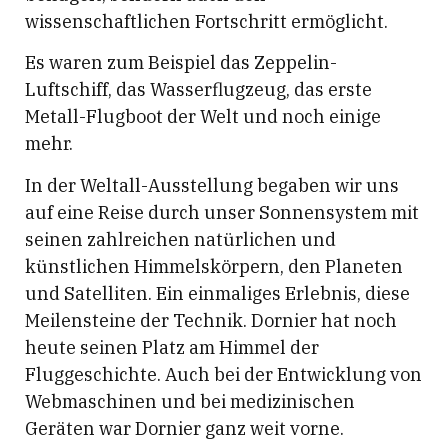
wissenschaftlichen Fortschritt ermöglicht.
Es waren zum Beispiel das Zeppelin-
Luftschiff, das Wasserflugzeug, das erste
Metall-Flugboot der Welt und noch einige
mehr.
In der Weltall-Ausstellung begaben wir uns
auf eine Reise durch unser Sonnensystem mit
seinen zahlreichen natürlichen und
künstlichen Himmelskörpern, den Planeten
und Satelliten. Ein einmaliges Erlebnis, diese
Meilensteine der Technik. Dornier hat noch
heute seinen Platz am Himmel der
Fluggeschichte. Auch bei der Entwicklung von
Webmaschinen und bei medizinischen
Geräten war Dornier ganz weit vorne.