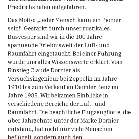
Friedrichshafen mitgefahren.
Das Motto: „Jeder Mensch kann ein Pionier
sein!“ Gestärkt durch unser rustikales
Busvesper sind wir in die 100 Jahre
spannende Erlebniswelt der Luft- und
Raumfahrt eingetaucht. Bei einer Führung
wurde uns alles Wissenswerte erklärt. Vom
Einstieg Claude Dornier als
Versuchsingenieur bei Zeppelin im Jahre
1910 bis zum Verkauf an Daimler Benz im
Jahre 1985. Wir bekamen Einblicke in
verschiedene Bereiche der Luft- und
Raumfahrt. Die beachtliche Flugzeugflotte, die
über Jahrzehnte unter der Marke Dornier
entstand, hat nicht nur viele Menschen
beflügelt, sondern auch den