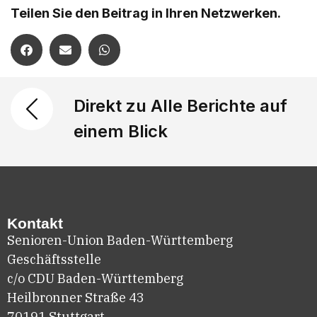
Teilen Sie den Beitrag in Ihren Netzwerken.
Direkt zu Alle Berichte auf
einem Blick
Kontakt
Senioren-Union Baden-Württemberg
Geschäftsstelle
c/o CDU Baden-Württemberg
Heilbronner Straße 43
70191 Stuttgart