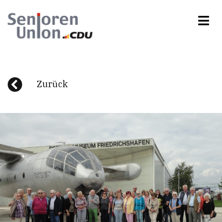
Zurück