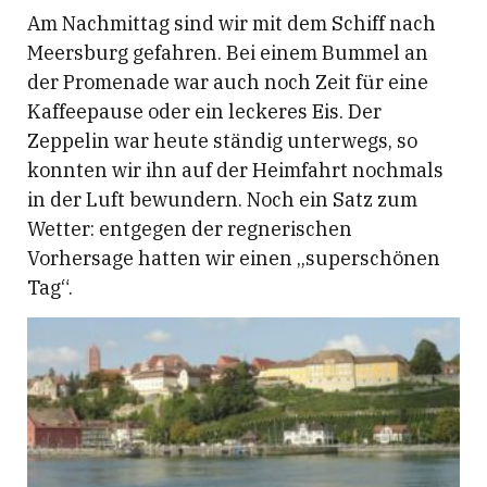
Am Nachmittag sind wir mit dem Schiff nach
Meersburg gefahren. Bei einem Bummel an
der Promenade war auch noch Zeit für eine
Kaffeepause oder ein leckeres Eis. Der
Zeppelin war heute ständig unterwegs, so
konnten wir ihn auf der Heimfahrt nochmals
in der Luft bewundern. Noch ein Satz zum
Wetter: entgegen der regnerischen
Vorhersage hatten wir einen „superschönen
Tag“.