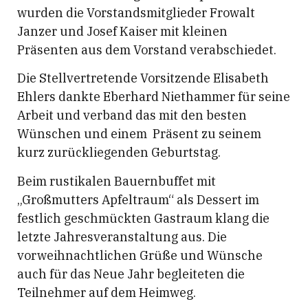
wurden die Vorstandsmitglieder Frowalt
Janzer und Josef Kaiser mit kleinen
Präsenten aus dem Vorstand verabschiedet.
Die Stellvertretende Vorsitzende Elisabeth
Ehlers dankte Eberhard Niethammer für seine
Arbeit und verband das mit den besten
Wünschen und einem Präsent zu seinem
kurz zurückliegenden Geburtstag.
Beim rustikalen Bauernbuffet mit
„Großmutters Apfeltraum“ als Dessert im
festlich geschmückten Gastraum klang die
letzte Jahresveranstaltung aus. Die
vorweihnachtlichen Grüße und Wünsche
auch für das Neue Jahr begleiteten die
Teilnehmer auf dem Heimweg.