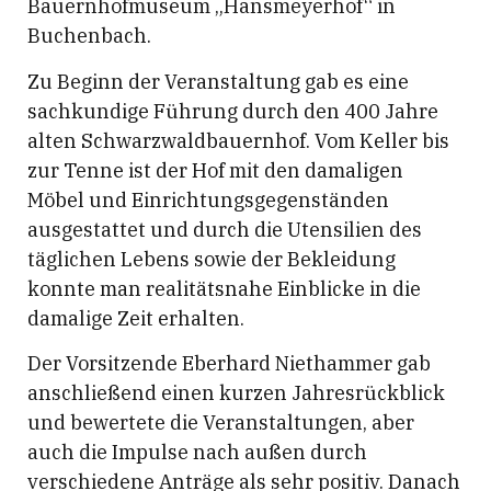
Bauernhofmuseum „Hansmeyerhof“ in
Buchenbach.
Zu Beginn der Veranstaltung gab es eine
sachkundige Führung durch den 400 Jahre
alten Schwarzwaldbauernhof. Vom Keller bis
zur Tenne ist der Hof mit den damaligen
Möbel und Einrichtungsgegenständen
ausgestattet und durch die Utensilien des
täglichen Lebens sowie der Bekleidung
konnte man realitätsnahe Einblicke in die
damalige Zeit erhalten.
Der Vorsitzende Eberhard Niethammer gab
anschließend einen kurzen Jahresrückblick
und bewertete die Veranstaltungen, aber
auch die Impulse nach außen durch
verschiedene Anträge als sehr positiv. Danach