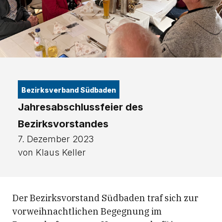
Bezirksverband Südbaden
Jahresabschlussfeier des
Bezirksvorstandes
7. Dezember 2023
von Klaus Keller
Der Bezirksvorstand Südbaden traf sich zur
vorweihnachtlichen Begegnung im