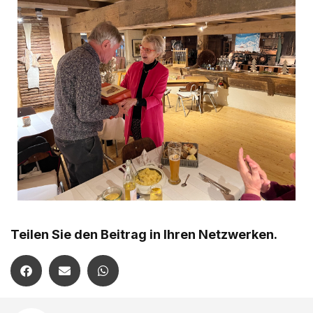
Teilen Sie den Beitrag in Ihren Netzwerken.