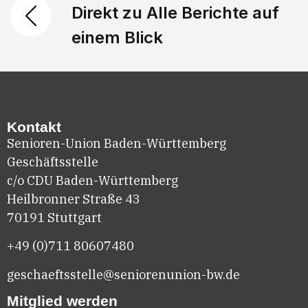
Direkt zu Alle Berichte auf
einem Blick
Kontakt
Senioren-Union Baden-Württemberg
Geschäftsstelle
c/o CDU Baden-Württemberg
Heilbronner Straße 43
70191 Stuttgart
+49 (0)711
80607480
geschaeftsstelle@seniorenunion-bw.de
Mitglied werden