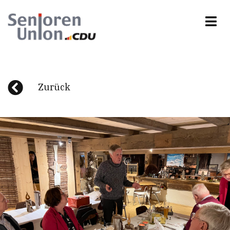
Zurück