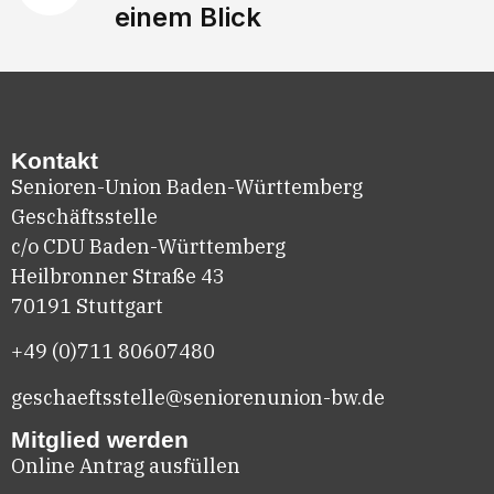
einem Blick
Kontakt
Senioren-Union Baden-Württemberg
Geschäftsstelle
c/o CDU Baden-Württemberg
Heilbronner Straße 43
70191 Stuttgart
+49 (0)711
80607480
geschaeftsstelle@seniorenunion-bw.de
Mitglied werden
Online Antrag ausfüllen