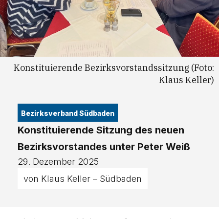
Konstituierende Bezirksvorstandssitzung (Foto:
Klaus Keller)
Bezirksverband Südbaden
Konstituierende Sitzung des neuen
Bezirksvorstandes unter Peter Weiß
29. Dezember 2025
von Klaus Keller – Südbaden