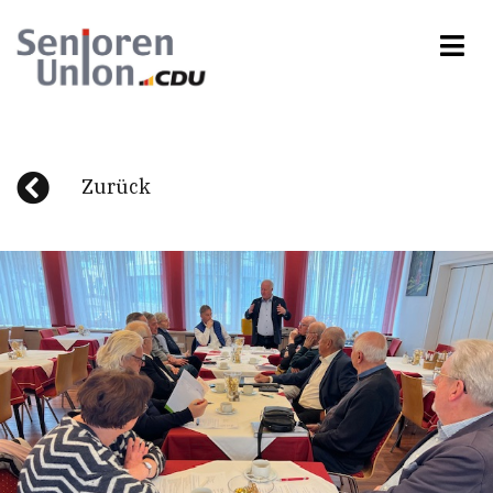
Zurück