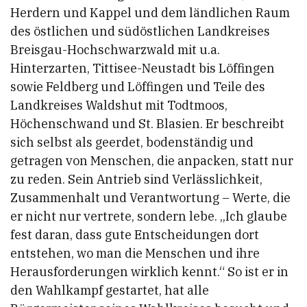
Herdern und Kappel und dem ländlichen Raum
des östlichen und südöstlichen Landkreises
Breisgau-Hochschwarzwald mit u.a.
Hinterzarten, Tittisee-Neustadt bis Löffingen
sowie Feldberg und Löffingen und Teile des
Landkreises Waldshut mit Todtmoos,
Höchenschwand und St. Blasien. Er beschreibt
sich selbst als geerdet, bodenständig und
getragen von Menschen, die anpacken, statt nur
zu reden. Sein Antrieb sind Verlässlichkeit,
Zusammenhalt und Verantwortung – Werte, die
er nicht nur vertrete, sondern lebe. „Ich glaube
fest daran, dass gute Entscheidungen dort
entstehen, wo man die Menschen und ihre
Herausforderungen wirklich kennt.“ So ist er in
den Wahlkampf gestartet, hat alle