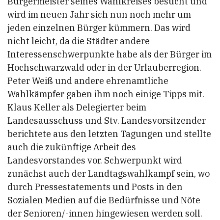
Bürgermeister seines Wahlkreises besucht und
wird im neuen Jahr sich nun noch mehr um
jeden einzelnen Bürger kümmern. Das wird
nicht leicht, da die Städter andere
Interessenschwerpunkte habe als der Bürger im
Hochschwarzwald oder in der Urlauberregion.
Peter Weiß und andere ehrenamtliche
Wahlkämpfer gaben ihm noch einige Tipps mit.
Klaus Keller als Delegierter beim
Landesausschuss und Stv. Landesvorsitzender
berichtete aus den letzten Tagungen und stellte
auch die zukünftige Arbeit des
Landesvorstandes vor. Schwerpunkt wird
zunächst auch der Landtagswahlkampf sein, wo
durch Pressestatements und Posts in den
Sozialen Medien auf die Bedürfnisse und Nöte
der Senioren/-innen hingewiesen werden soll.