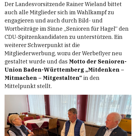
Der Landesvorsitzende Rainer Wieland bittet
auch alle Mitglieder sich im Wahlkampf zu
engagieren und auch durch Bild- und
Wortbeiträge im Sinne „Senioren für Hagel“ den
CDU-Spitzenkandidaten zu unterstützen. Ein
weiterer Schwerpunkt ist die
Mitgliederwerbung, wozu der Werbeflyer neu
gestaltet wurde und das
Motto der Senioren-
Union Baden-Württemberg „Mitdenken –
Mitmachen – Mitgestalten“
in den
Mittelpunkt stellt.