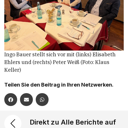
Ingo Bauer stellt sich vor mit (links) Elisabeth
Ehlers und (rechts) Peter Weiß (Foto: Klaus
Keller)
Teilen Sie den Beitrag in Ihren Netzwerken.
Direkt zu Alle Berichte auf