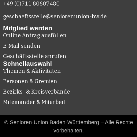
+49 (0)711
80607480
geschaeftsstelle@seniorenunion-bw.de
Mitglied werden
Online Antrag ausfüllen
E-Mail senden
Geschäftsstelle anrufen
Schnellauswahl
Themen & Aktivitäten
Personen & Gremien
Bezirks- & Kreisverbände
Miteinander & Mitarbeit
© Senioren-Union Baden-Württemberg – Alle Rechte
vorbehalten.