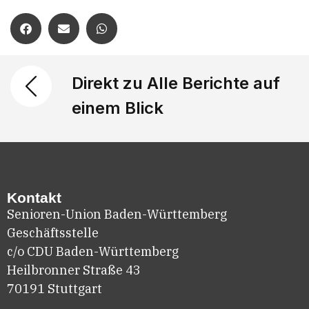
Direkt zu Alle Berichte auf
einem Blick
Kontakt
Senioren-Union Baden-Württemberg
Geschäftsstelle
c/o CDU Baden-Württemberg
Heilbronner Straße 43
70191 Stuttgart