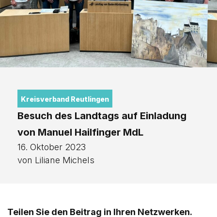
Kreisverband Reutlingen
Besuch des Landtags auf Einladung
von Manuel Hailfinger MdL
16. Oktober 2023
von Liliane Michels
Teilen Sie den Beitrag in Ihren Netzwerken.