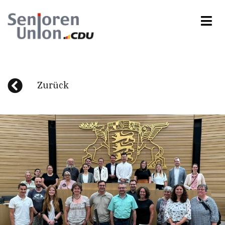
Zurück