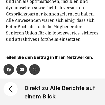
und ihn als optimistischen, flexiblen und
dynamischen sowie fachlich versierten
Gesprächspartner kennengelernt zu haben.
Alle Anwesenden waren sich einig, dass sich
Peter Boch als auch die Mitglieder der
Senioren Union für ein lebenswertes, sicheres
und attraktives Pforzheim einsetzten.
Teilen Sie den Beitrag in Ihren Netzwerken.
Direkt zu Alle Berichte auf
einem Blick