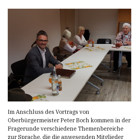
Im Anschluss des Vortrags von
Oberbürgermeister Peter Boch kommen in der
Fragerunde verschiedene Themenbereiche
zur Sprache, die die anwesenden Mitglieder