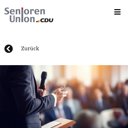
Zurück