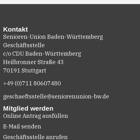
Kontakt
Senioren-Union Baden-Württemberg
Geschäftsstelle
c/o CDU Baden-Württemberg
Heilbronner Straße 43
70191 Stuttgart
+49 (0)711
80607480
geschaeftsstelle@seniorenunion-bw.de
Mitglied werden
Online Antrag ausfüllen
E-Mail senden
Geschäftsstelle anrufen