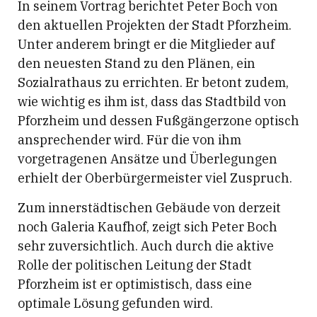
In seinem Vortrag berichtet Peter Boch von
den aktuellen Projekten der Stadt Pforzheim.
Unter anderem bringt er die Mitglieder auf
den neuesten Stand zu den Plänen, ein
Sozialrathaus zu errichten. Er betont zudem,
wie wichtig es ihm ist, dass das Stadtbild von
Pforzheim und dessen Fußgängerzone optisch
ansprechender wird. Für die von ihm
vorgetragenen Ansätze und Überlegungen
erhielt der Oberbürgermeister viel Zuspruch.
Zum innerstädtischen Gebäude von derzeit
noch Galeria Kaufhof, zeigt sich Peter Boch
sehr zuversichtlich. Auch durch die aktive
Rolle der politischen Leitung der Stadt
Pforzheim ist er optimistisch, dass eine
optimale Lösung gefunden wird.