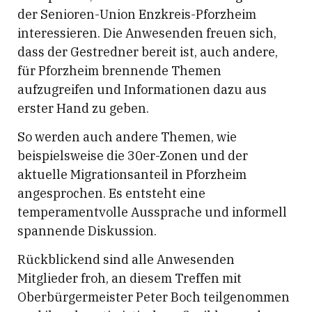
der Senioren-Union Enzkreis-Pforzheim
interessieren. Die Anwesenden freuen sich,
dass der Gestredner bereit ist, auch andere,
für Pforzheim brennende Themen
aufzugreifen und Informationen dazu aus
erster Hand zu geben.
So werden auch andere Themen, wie
beispielsweise die 30er-Zonen und der
aktuelle Migrationsanteil in Pforzheim
angesprochen. Es entsteht eine
temperamentvolle Aussprache und informell
spannende Diskussion.
Rückblickend sind alle Anwesenden
Mitglieder froh, an diesem Treffen mit
Oberbürgermeister Peter Boch teilgenommen