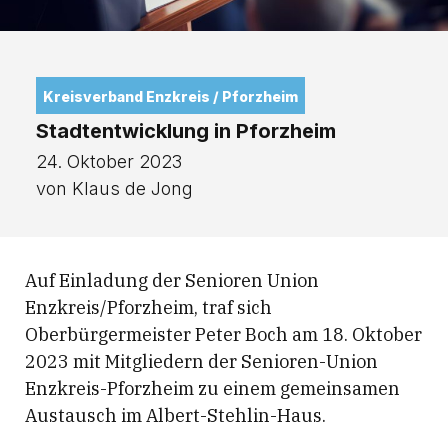
Kreisverband Enzkreis / Pforzheim
Stadtentwicklung in Pforzheim
24. Oktober 2023
von Klaus de Jong
Auf Einladung der Senioren Union
Enzkreis/Pforzheim, traf sich
Oberbürgermeister Peter Boch am 18. Oktober
2023 mit Mitgliedern der Senioren-Union
Enzkreis-Pforzheim zu einem gemeinsamen
Austausch im Albert-Stehlin-Haus.