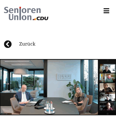
Zurück