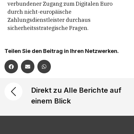
verbundener Zugang zum Digitalen Euro
durch nicht-europäische
Zahlungsdienstleister durchaus
sicherheitsstrategische Fragen.
Teilen Sie den Beitrag in Ihren Netzwerken.
Direkt zu Alle Berichte auf
einem Blick