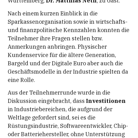
Württemberg,
Dr. Matthias Neth
, zu Gast.
Nach einem kurzen Einblick in die
Sparkassenorganisation sowie in wirtschafts-
und finanzpolitische Kennzahlen konnten die
Teilnehmer ihre Fragen stellen bzw.
Anmerkungen anbringen. Physischer
Kundenservice für die ältere Generation,
Bargeld und der Digitale Euro aber auch die
Geschäftsmodelle in der Industrie spielten da
eine Rolle.
Aus der Teilnehmerrunde wurde in die
Diskussion eingebracht, dass
Investitionen
in Industriebereichen, die aufgrund der
Weltlage gefordert sind, sei es die
Rüstungsindustrie, Softwareentwickler, Chip-
oder Batteriehersteller, ohne Unterstützung