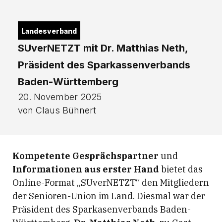
Landesverband
SUverNETZT mit Dr. Matthias Neth,
Präsident des Sparkassenverbands
Baden-Württemberg
20. November 2025
von Claus Bühnert
Kompetente Gesprächspartner
und
Informationen aus erster Hand
bietet das
Online-Format „SUverNETZT“ den Mitgliedern
der Senioren-Union im Land. Diesmal war der
Präsident des Sparkasenverbands Baden-