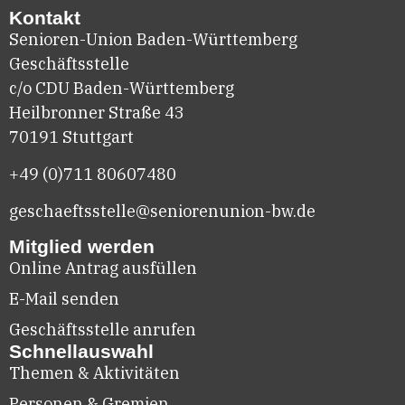
Kontakt
Senioren-Union Baden-Württemberg
Geschäftsstelle
c/o CDU Baden-Württemberg
Heilbronner Straße 43
70191 Stuttgart
+49 (0)711
80607480
geschaeftsstelle@seniorenunion-bw.de
Mitglied werden
Online Antrag ausfüllen
E-Mail senden
Geschäftsstelle anrufen
Schnellauswahl
Themen & Aktivitäten
Personen & Gremien