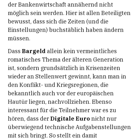
der Bankenwirtschaft annähernd nicht
möglich sein werden. Hier ist allen Beteiligten
bewusst, dass sich die Zeiten (und die
Einstellungen) buchstäblich haben ändern
müssen.
Dass
Bargeld
allein kein vermeintliches
romatisches Thema der älteren Generation
ist, sondern grundsätzlich in Krisenzeiten
wieder an Stellenwert gewinnt, kann man in
den Konflikt- und Kriegsregionen, die
bekanntlich auch vor der europäischen
Hautür liegen, nachvollziehen. Ebenso
interessant für die Teilnehmer war es zu
hören, dass der
Digitale Euro
nicht nur
überwiegend technische Aufgabenstellungen
mit sich bringt. So stellt ein damit