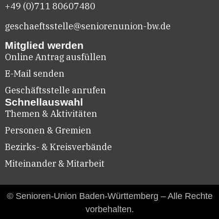
+49 (0)711
80607480
geschaeftsstelle@seniorenunion-bw.de
Mitglied werden
Online Antrag ausfüllen
E-Mail senden
Geschäftsstelle anrufen
Schnellauswahl
Themen & Aktivitäten
Personen & Gremien
Bezirks- & Kreisverbände
Miteinander & Mitarbeit
© Senioren-Union Baden-Württemberg – Alle Rechte
vorbehalten.