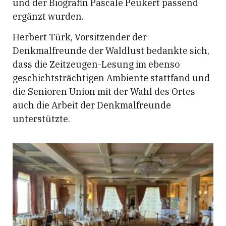
und der Biografin Pascale Peukert passend
ergänzt wurden.
Herbert Türk, Vorsitzender der
Denkmalfreunde der Waldlust bedankte sich,
dass die Zeitzeugen-Lesung im ebenso
geschichtsträchtigen Ambiente stattfand und
die Senioren Union mit der Wahl des Ortes
auch die Arbeit der Denkmalfreunde
unterstützte.