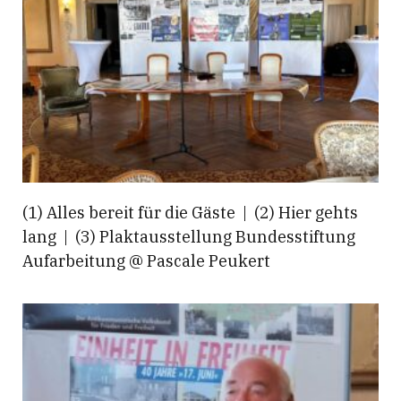
(1) Alles bereit für die Gäste | (2) Hier gehts
lang | (3) Plaktausstellung Bundesstiftung
Aufarbeitung @ Pascale Peukert