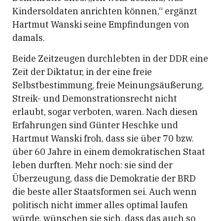
Kindersoldaten anrichten können,“ ergänzt
Hartmut Wanski seine Empfindungen von
damals.
Beide Zeitzeugen durchlebten in der DDR eine
Zeit der Diktatur, in der eine freie
Selbstbestimmung, freie Meinungsäußerung,
Streik- und Demonstrationsrecht nicht
erlaubt, sogar verboten, waren. Nach diesen
Erfahrungen sind Günter Heschke und
Hartmut Wanski froh, dass sie über 70 bzw.
über 60 Jahre in einem demokratischen Staat
leben durften. Mehr noch: sie sind der
Überzeugung, dass die Demokratie der BRD
die beste aller Staatsformen sei. Auch wenn
politisch nicht immer alles optimal laufen
würde, wünschen sie sich, dass das auch so