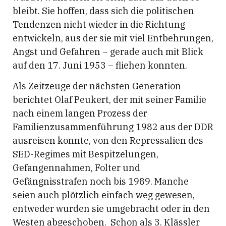
bleibt. Sie hoffen, dass sich die politischen
Tendenzen nicht wieder in die Richtung
entwickeln, aus der sie mit viel Entbehrungen,
Angst und Gefahren – gerade auch mit Blick
auf den 17. Juni 1953 – fliehen konnten.
Als Zeitzeuge der nächsten Generation
berichtet Olaf Peukert, der mit seiner Familie
nach einem langen Prozess der
Familienzusammenführung 1982 aus der DDR
ausreisen konnte, von den Repressalien des
SED-Regimes mit Bespitzelungen,
Gefangennahmen, Folter und
Gefängnisstrafen noch bis 1989. Manche
seien auch plötzlich einfach weg gewesen,
entweder wurden sie umgebracht oder in den
Westen abgeschoben. Schon als 3. Klässler