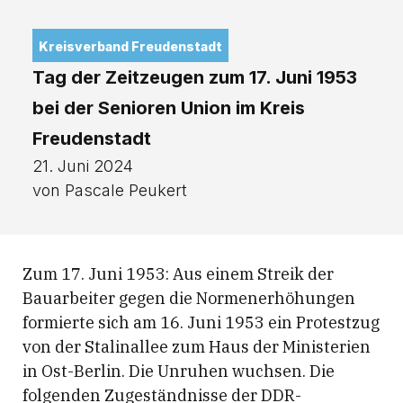
Kreisverband Freudenstadt
Tag der Zeitzeugen zum 17. Juni 1953
bei der Senioren Union im Kreis
Freudenstadt
21. Juni 2024
von Pascale Peukert
Zum 17. Juni 1953: Aus einem Streik der
Bauarbeiter gegen die Normenerhöhungen
formierte sich am 16. Juni 1953 ein Protestzug
von der Stalinallee zum Haus der Ministerien
in Ost-Berlin. Die Unruhen wuchsen. Die
folgenden Zugeständnisse der DDR-