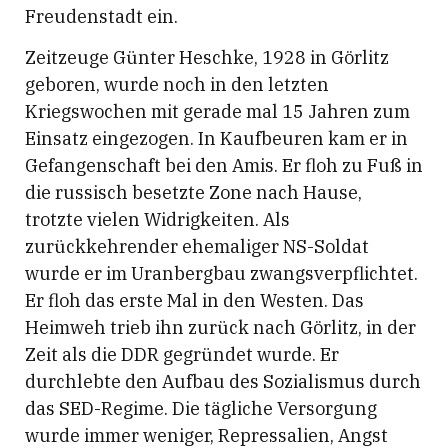
Freudenstadt ein.
Zeitzeuge Günter Heschke, 1928 in Görlitz
geboren, wurde noch in den letzten
Kriegswochen mit gerade mal 15 Jahren zum
Einsatz eingezogen. In Kaufbeuren kam er in
Gefangenschaft bei den Amis. Er floh zu Fuß in
die russisch besetzte Zone nach Hause,
trotzte vielen Widrigkeiten. Als
zurückkehrender ehemaliger NS-Soldat
wurde er im Uranbergbau zwangsverpflichtet.
Er floh das erste Mal in den Westen. Das
Heimweh trieb ihn zurück nach Görlitz, in der
Zeit als die DDR gegründet wurde. Er
durchlebte den Aufbau des Sozialismus durch
das SED-Regime. Die tägliche Versorgung
wurde immer weniger, Repressalien, Angst