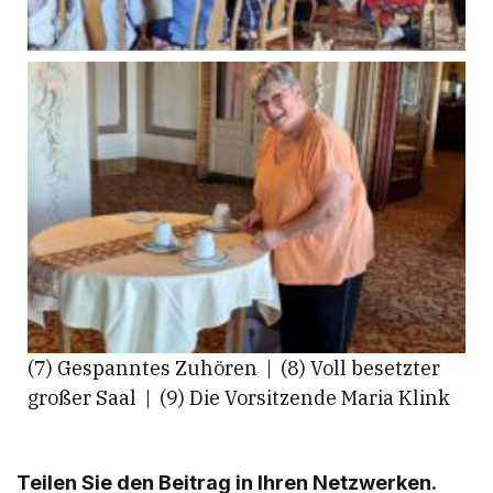
(7) Gespanntes Zuhören | (8) Voll besetzter
großer Saal | (9) Die Vorsitzende Maria Klink
Teilen Sie den Beitrag in Ihren Netzwerken.