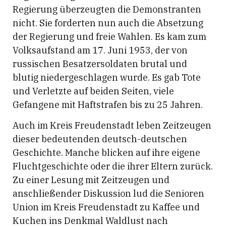
Regierung überzeugten die Demonstranten
nicht. Sie forderten nun auch die Absetzung
der Regierung und freie Wahlen. Es kam zum
Volksaufstand am 17. Juni 1953, der von
russischen Besatzersoldaten brutal und
blutig niedergeschlagen wurde. Es gab Tote
und Verletzte auf beiden Seiten, viele
Gefangene mit Haftstrafen bis zu 25 Jahren.
Auch im Kreis Freudenstadt leben Zeitzeugen
dieser bedeutenden deutsch-deutschen
Geschichte. Manche blicken auf ihre eigene
Fluchtgeschichte oder die ihrer Eltern zurück.
Zu einer Lesung mit Zeitzeugen und
anschließender Diskussion lud die Senioren
Union im Kreis Freudenstadt zu Kaffee und
Kuchen ins Denkmal Waldlust nach