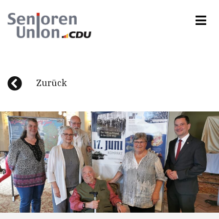
Zurück