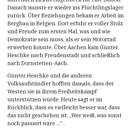
Danach musste er wieder ins Flüchtlingslager
zurück. Über Beziehungen bekam er Arbeit im
Bergbau in Belgien. Dort erfuhr er voller Stolz
und Freude zum ersten Mal, was und wie
Demokratie sein muss, als er sein Motorrad
erwerben konnte. Über Aachen kam Günter
Heschke nach Freudenstadt und schließlich
nach Dornstetten-Aach.
Günter Heschke und die anderen
Volksaufständler hofften damals, dass der
Westen sie in ihrem Freiheitskampf
unterstützen würde. Heute sagt er im
Rückblick, dass es vielleicht besser war, dass
das nicht geschehen ist: „Wer weiß, was sonst
noch passiert wäre …“ .