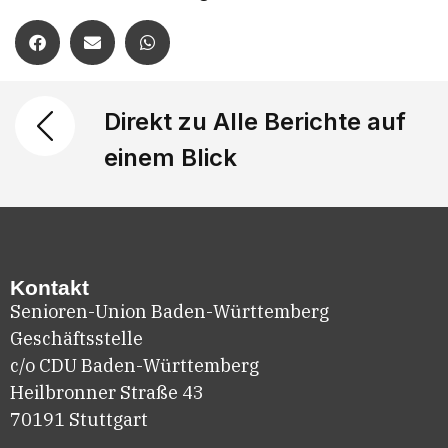
Direkt zu Alle Berichte auf
einem Blick
Kontakt
Senioren-Union Baden-Württemberg
Geschäftsstelle
c/o CDU Baden-Württemberg
Heilbronner Straße 43
70191 Stuttgart