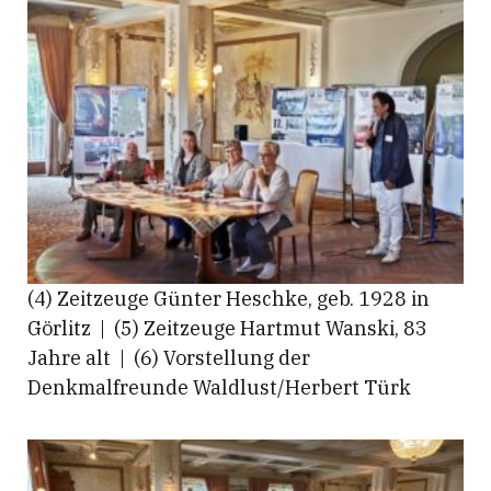
(4) Zeitzeuge Günter Heschke, geb. 1928 in
Görlitz | (5) Zeitzeuge Hartmut Wanski, 83
Jahre alt | (6) Vorstellung der
Denkmalfreunde Waldlust/Herbert Türk