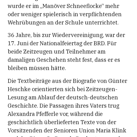
wurde er im „Manöver Schneeflocke“ mehr
oder weniger spielerisch in verpflichtenden
Wehrübungen an der Schule unterrichtet.
36 Jahre, bis zur Wiedervereinigung, war der
17. Juni der Nationalfeiertag der BRD. Für
beide Zeitzeugen und Teilnehmer am
damaligen Geschehen steht fest, dass er es
bleiben müssen hätte.
Die Textbeiträge aus der Biografie von Günter
Heschke orientierten sich bei Zeitzeugen-
Lesung am Ablauf der deutsch-deutschen
Geschichte. Die Passagen ihres Vaters trug
Alexandra Pfefferle vor, während die
geschichtlich überlieferten Texte von der
Vorsitzenden der Senioren Union Maria Klink