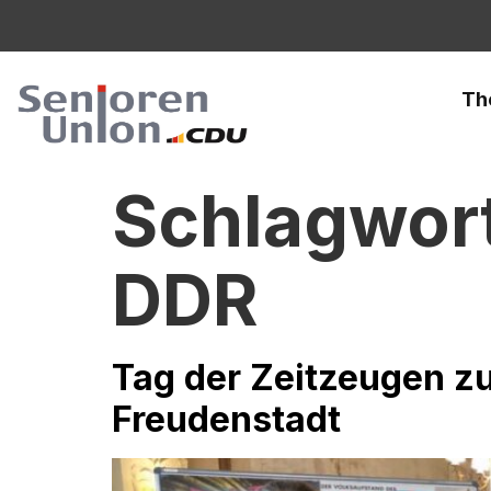
Th
Schlagwor
DDR
Tag der Zeitzeugen zu
Freudenstadt