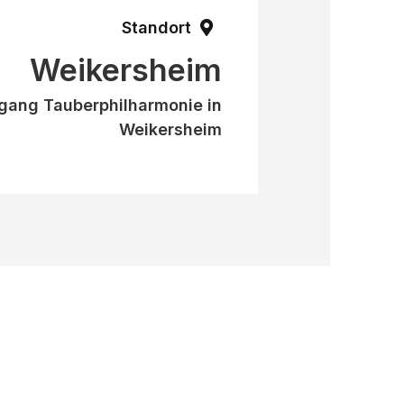
Standort
Weikersheim
gang Tauberphilharmonie in
Weikersheim