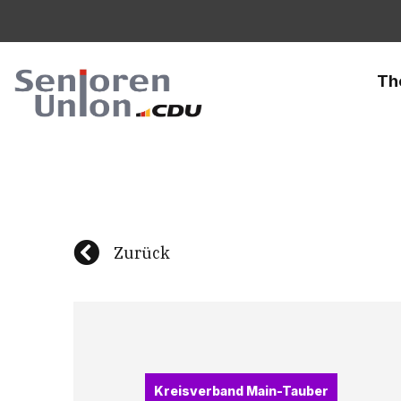
Th
Zurück
Kreisverband Main-Tauber