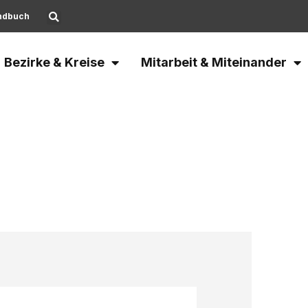
ndbuch
Bezirke & Kreise
Mitarbeit & Miteinander