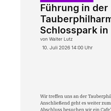
Führung in der
Tauberphilhar
Schlosspark in
von Walter Lutz
10. Juli 2026 14:00 Uhr
Wir treffen uns an der Tauberph
Anschließend geht es weiter zum
Abschluss besuchen wir ein Cafe'