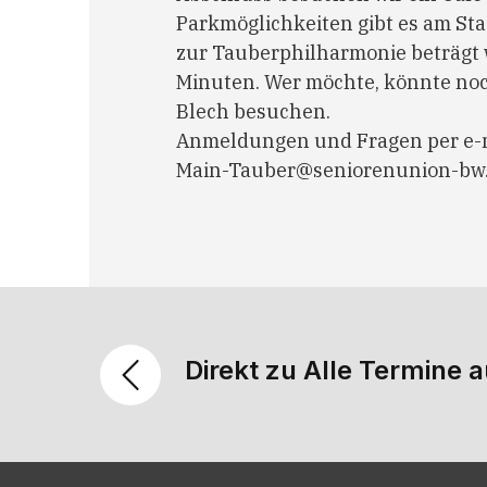
Parkmöglichkeiten gibt es am St
zur Tauberphilharmonie beträgt
Minuten. Wer möchte, könnte noc
Blech besuchen.
Anmeldungen und Fragen per e-ma
Main-Tauber@seniorenunion-bw
Direkt zu Alle Termine a