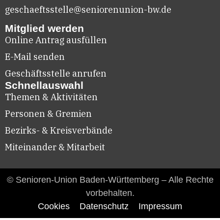
geschaeftsstelle@seniorenunion-bw.de
Mitglied werden
Online Antrag ausfüllen
E-Mail senden
Geschäftsstelle anrufen
Schnellauswahl
Themen & Aktivitäten
Personen & Gremien
Bezirks- & Kreisverbände
Miteinander & Mitarbeit
© Senioren-Union Baden-Württemberg – Alle Rechte
vorbehalten.
Cookies
Datenschutz
Impressum