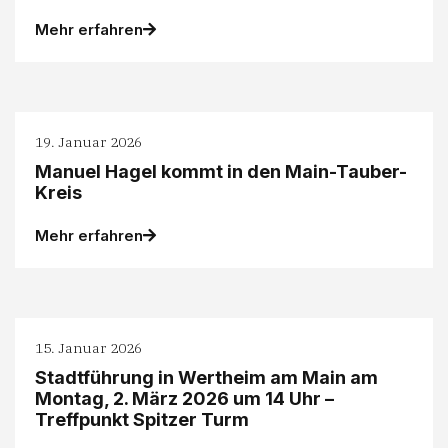
Mehr erfahren
19. Januar 2026
Manuel Hagel kommt in den Main-Tauber-
Kreis
Mehr erfahren
15. Januar 2026
Stadtführung in Wertheim am Main am
Montag, 2. März 2026 um 14 Uhr –
Treffpunkt Spitzer Turm