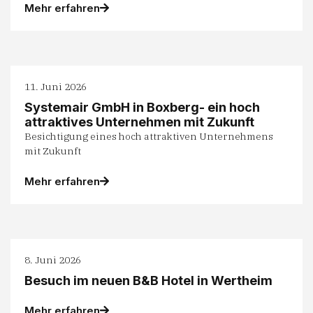
Mehr erfahren
11. Juni 2026
Systemair GmbH in Boxberg- ein hoch
attraktives Unternehmen mit Zukunft
Besichtigung eines hoch attraktiven Unternehmens
mit Zukunft
Mehr erfahren
8. Juni 2026
Besuch im neuen B&B Hotel in Wertheim
Mehr erfahren