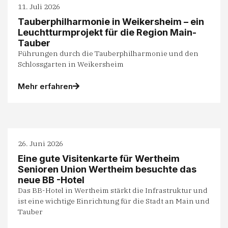
11. Juli 2026
Tauberphilharmonie in Weikersheim – ein
Leuchtturmprojekt für die Region Main-
Tauber
Führungen durch die Tauberphilharmonie und den
Schlossgarten in Weikersheim
Mehr erfahren
26. Juni 2026
Eine gute Visitenkarte für Wertheim
Senioren Union Wertheim besuchte das
neue BB -Hotel
Das BB-Hotel in Wertheim stärkt die Infrastruktur und
ist eine wichtige Einrichtung für die Stadt an Main und
Tauber