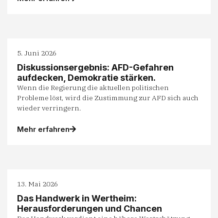
5. Juni 2026
Diskussionsergebnis: AFD-Gefahren
aufdecken, Demokratie stärken.
Wenn die Regierung die aktuellen politischen
Probleme löst, wird die Zustimmung zur AFD sich auch
wieder verringern.
Mehr erfahren
13. Mai 2026
Das Handwerk in Wertheim:
Herausforderungen und Chancen