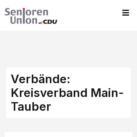
Verbände:
Kreisverband Main-
Tauber