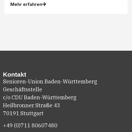
Mehr erfahren
Kontakt
Senioren-Union Baden-Württemberg
Geschäftsstelle
c/o CDU Baden-Württemberg
Heilbronner Straße 43
70191 Stuttgart
+49 (0)711
80607480