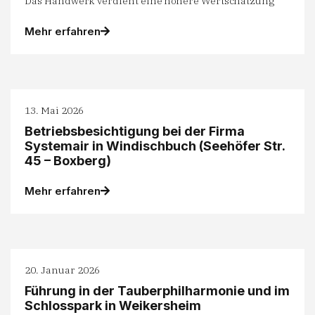
Das Handwerk verdient eine höhere Wertschätzung
Mehr erfahren
13. Mai 2026
Betriebsbesichtigung bei der Firma
Systemair in Windischbuch (Seehöfer Str.
45 – Boxberg)
Mehr erfahren
20. Januar 2026
Führung in der Tauberphilharmonie und im
Schlosspark in Weikersheim