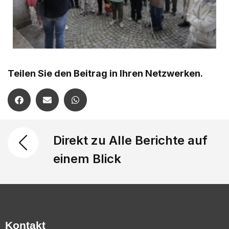
Teilen Sie den Beitrag in Ihren Netzwerken.
Direkt zu Alle Berichte auf
einem Blick
Kontakt