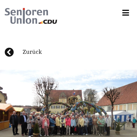
Zurück