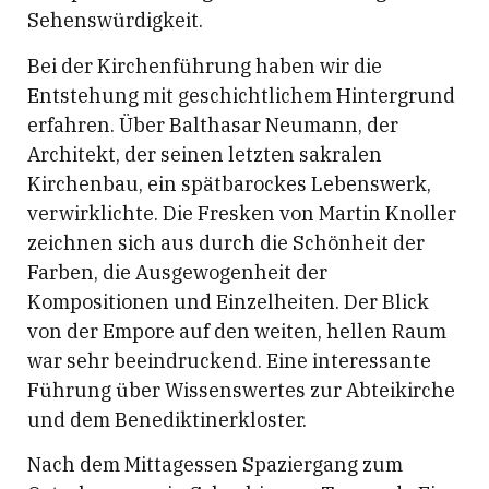
Sehenswürdigkeit.
Bei der Kirchenführung haben wir die
Entstehung mit geschichtlichem Hintergrund
erfahren. Über Balthasar Neumann, der
Architekt, der seinen letzten sakralen
Kirchenbau, ein spätbarockes Lebenswerk,
verwirklichte. Die Fresken von Martin Knoller
zeichnen sich aus durch die Schönheit der
Farben, die Ausgewogenheit der
Kompositionen und Einzelheiten. Der Blick
von der Empore auf den weiten, hellen Raum
war sehr beeindruckend. Eine interessante
Führung über Wissenswertes zur Abteikirche
und dem Benediktinerkloster.
Nach dem Mittagessen Spaziergang zum