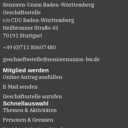
Senioren-Union Baden-Württemberg
Geschäftsstelle
c/o CDU Baden-Württemberg
Heilbronner Straße 43
70191 Stuttgart
+49 (0)711
80607480
geschaeftsstelle@seniorenunion-bw.de
Mitglied werden
Online Antrag ausfüllen
E-Mail senden
Geschäftsstelle anrufen
Schnellauswahl
Themen & Aktivitäten
Personen & Gremien