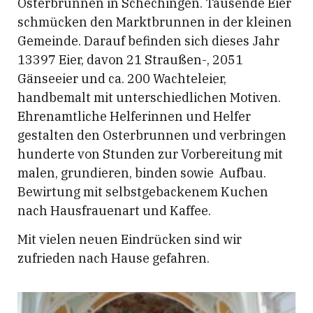
Osterbrunnen in Schechingen. Tausende Eier
schmücken den Marktbrunnen in der kleinen
Gemeinde. Darauf befinden sich dieses Jahr
13397 Eier, davon 21 Straußen-, 2051
Gänseeier und ca. 200 Wachteleier,
handbemalt mit unterschiedlichen Motiven.
Ehrenamtliche Helferinnen und Helfer
gestalten den Osterbrunnen und verbringen
hunderte von Stunden zur Vorbereitung mit
malen, grundieren, binden sowie Aufbau.
Bewirtung mit selbstgebackenem Kuchen
nach Hausfrauenart und Kaffee.
Mit vielen neuen Eindrücken sind wir
zufrieden nach Hause gefahren.